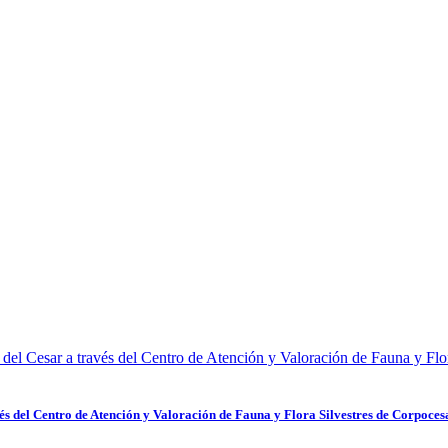
s del Centro de Atención y Valoración de Fauna y Flora Silvestres de Corpoces