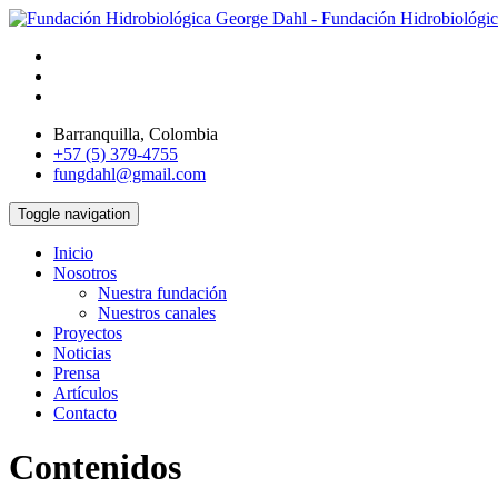
Barranquilla, Colombia
+57 (5) 379-4755
fungdahl@gmail.com
Toggle navigation
Inicio
Nosotros
Nuestra fundación
Nuestros canales
Proyectos
Noticias
Prensa
Artículos
Contacto
Contenidos