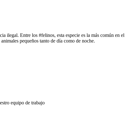
ia ilegal. Entre los #felinos, esta especie es la más común en el
a animales pequeños tanto de día como de noche.
estro equipo de trabajo