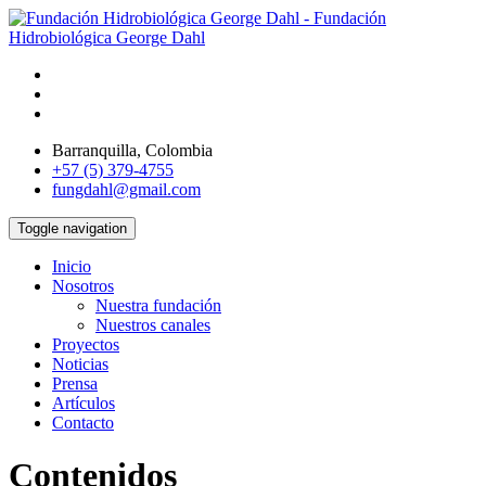
Barranquilla, Colombia
+57 (5) 379-4755
fungdahl@gmail.com
Toggle navigation
Inicio
Nosotros
Nuestra fundación
Nuestros canales
Proyectos
Noticias
Prensa
Artículos
Contacto
Contenidos