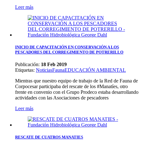
Leer más
INICIO DE CAPACITACIÓN EN CONSERVACIÓN A LOS
PESCADORES DEL CORREGIMIENTO DE POTRERILLO
Publicación:
18 Feb 2019
Etiquetas
:
Noticias
Fauna
EDUCACIÓN AMBIENTAL
Mientras que nuestro equipo de trabajo de la Red de Fauna de
Corpocesar participaba del rescate de los #Manatíes, otro
frente en convenio con el Grupo Prodeco estaba desarrollando
actividades con las Asociaciones de pescadores
Leer más
RESCATE DE CUATROS MANATIES