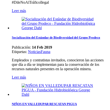
#DileNoAlTráficoIlegal
Leer más
Socialización del Estándar de Biodiversidad del Grupo Prodeco
Publicación:
14 Feb 2019
Etiquetas
:
Noticias
Fauna
Empleados y contratistas invitados, conocieron las acciones
que día a día se implementan para la conservación de los
recursos naturales presentes en la operación minera.
Leer más
NIÑOS EN VALLEDUPAR RESCATAN PIGUA