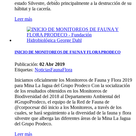
estado Silvestre, debido principalmente a la destrucción de su
hábitat y la cacería.
Leer más
INICIO DE MONITOREOS DE FAUNA Y FLORA PRODECO
Publicación:
02 Abr 2019
Etiquetas
:
Noticias
Fauna
Flora
Iniciamos oficialmente los Monitoreos de Fauna y Flora 2019
para Mina La Jagua del Grupo Prodeco Con la socialización
de los resultados obtenidos en los Monitoreos de
Biodiversidad del 2018 al Departamento Ambiental del
#GrupoProdeco, el equipo de la Red de Fauna de
@corpocesar dió inicio a los Monitoreos, a través de los
cuales, se hará seguimiento a la diversidad de la fauna y flora
silvestre que alberga las diferentes áreas de la Mina La Jagua
del Grupo Prodeco.
Leer más