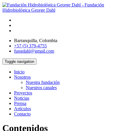
Barranquilla, Colombia
+57 (5) 379-4755
fungdahl@gmail.com
Toggle navigation
Inicio
Nosotros
Nuestra fundación
Nuestros canales
Proyectos
Noticias
Prensa
Artículos
Contacto
Contenidos