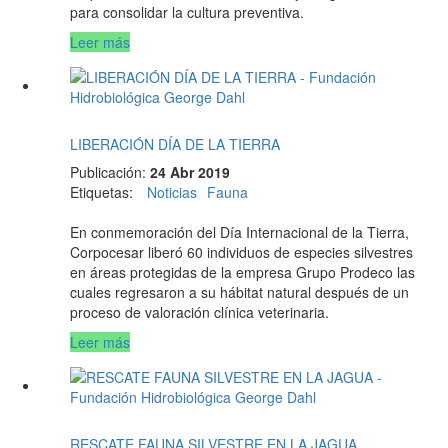
para consolidar la cultura preventiva.
Leer más
LIBERACIÓN DÍA DE LA TIERRA
Publicación:
24 Abr 2019
Etiquetas
:
Noticias
Fauna
En conmemoración del Día Internacional de la Tierra,
Corpocesar liberó 60 individuos de especies silvestres
en áreas protegidas de la empresa Grupo Prodeco las
cuales regresaron a su hábitat natural después de un
proceso de valoración clínica veterinaria.
Leer más
RESCATE FAUNA SILVESTRE EN LA JAGUA