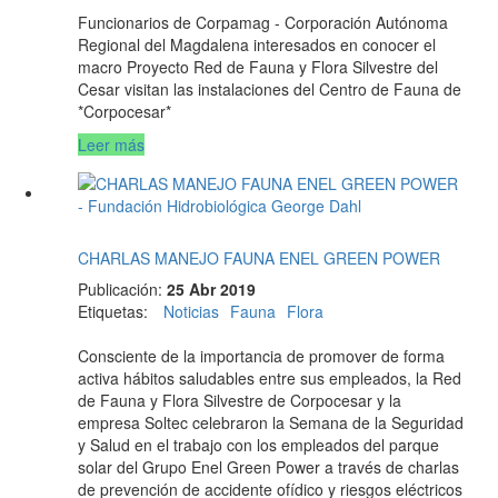
Funcionarios de Corpamag - Corporación Autónoma
Regional del Magdalena interesados en conocer el
macro Proyecto Red de Fauna y Flora Silvestre del
Cesar visitan las instalaciones del Centro de Fauna de
*Corpocesar*
Leer más
CHARLAS MANEJO FAUNA ENEL GREEN POWER
Publicación:
25 Abr 2019
Etiquetas
:
Noticias
Fauna
Flora
Consciente de la importancia de promover de forma
activa hábitos saludables entre sus empleados, la Red
de Fauna y Flora Silvestre de Corpocesar y la
empresa Soltec celebraron la Semana de la Seguridad
y Salud en el trabajo con los empleados del parque
solar del Grupo Enel Green Power a través de charlas
de prevención de accidente ofídico y riesgos eléctricos