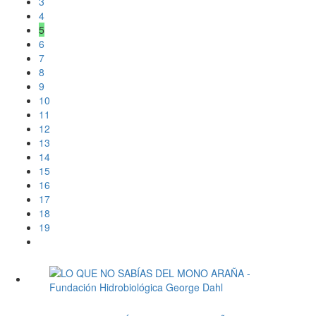
3
4
5
6
7
8
9
10
11
12
13
14
15
16
17
18
19