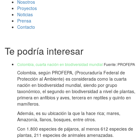
Nosotros
Proyectos
Noticias
Prensa
Contacto
Te podría interesar
Colombia, cuarta nación en biodiversidad mundial
Fuente: PROFEPA
Colombia, según PROFEPA, (Procuraduría Federal de
Protección al Ambiente) es considerada como la cuarta
nación en biodiversidad mundial, siendo por grupo
taxonómico, el segundo en biodiversidad a nivel de plantas,
primera en anfibios y aves, tercera en reptiles y quinto en
mamíferos.
Además, es su ubicación la que la hace rica; mares,
Amazonía, llanos, bosques, entre otros.
Con 1.800 especies de pájaros, al menos 612 especies de
plantas, 211 especies de animales amenazadas.