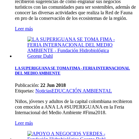
recibieron sugerencias de cómo engranar sus negocios
turísticos con las comunidades para ser sostenibles, además de
conocer las diversas actividades que realiza la Red de Fauna
en pro de la conservación de los ecosistemas de la región.
Leer más
LA SUPERIGUANA SE TOMA FIMA - FERIA INTERNACIONAL
DEL MEDIO AMBIENTE
Publicación:
22 Jun 2018
Etiquetas
:
Noticias
EDUCACIÓN AMBIENTAL
Niños, jóvenes y adultos de la capital colombiana recibieron
con emoción a ANA LA #SUPERIGUANA en la Feria
Internacional del Medio Ambiente #Fima2018.
Leer más