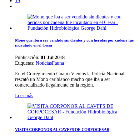
19
Mono que iba a ser vendido sin dientes y con heridas por cadena fue
incautado en el Cesar
Publicación:
01 Jul 2018
Etiquetas
:
Noticias
Fauna
En el Corregimiento Cuatro Vientos la Policía Nacional
rescató un Mono cariblanco macho que iba a ser
comercializado ilegalmente en la región.
Leer más
VISITA CORPONOR AL CAVFFS DE CORPOCESAR