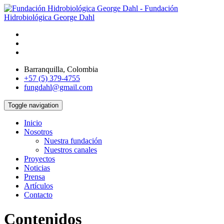
Barranquilla, Colombia
+57 (5) 379-4755
fungdahl@gmail.com
Toggle navigation
Inicio
Nosotros
Nuestra fundación
Nuestros canales
Proyectos
Noticias
Prensa
Artículos
Contacto
Contenidos