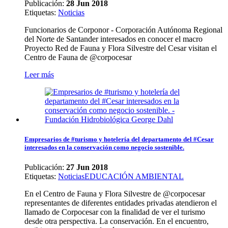
Publicación:
28 Jun 2018
Etiquetas
:
Noticias
Funcionarios de Corponor - Corporación Autónoma Regional
del Norte de Santander interesados en conocer el macro
Proyecto Red de Fauna y Flora Silvestre del Cesar visitan el
Centro de Fauna de @corpocesar
Leer más
Empresarios de #turismo y hotelería del departamento del #Cesar
interesados en la conservación como negocio sostenible.
Publicación:
27 Jun 2018
Etiquetas
:
Noticias
EDUCACIÓN AMBIENTAL
En el Centro de Fauna y Flora Silvestre de @corpocesar
representantes de diferentes entidades privadas atendieron el
llamado de Corpocesar con la finalidad de ver el turismo
desde otra perspectiva. La conservación. En el encuentro,