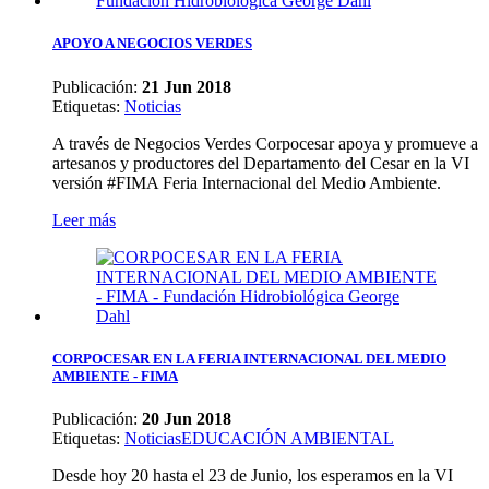
APOYO A NEGOCIOS VERDES
Publicación:
21 Jun 2018
Etiquetas
:
Noticias
A través de Negocios Verdes Corpocesar apoya y promueve a
artesanos y productores del Departamento del Cesar en la VI
versión #FIMA Feria Internacional del Medio Ambiente.
Leer más
CORPOCESAR EN LA FERIA INTERNACIONAL DEL MEDIO
AMBIENTE - FIMA
Publicación:
20 Jun 2018
Etiquetas
:
Noticias
EDUCACIÓN AMBIENTAL
Desde hoy 20 hasta el 23 de Junio, los esperamos en la VI