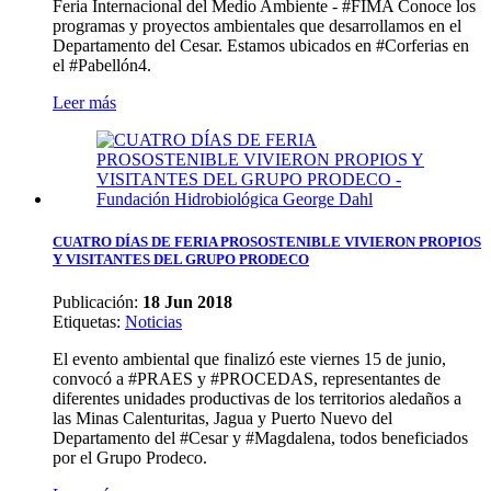
Feria Internacional del Medio Ambiente - #FIMA Conoce los
programas y proyectos ambientales que desarrollamos en el
Departamento del Cesar. Estamos ubicados en #Corferias en
el #Pabellón4.
Leer más
CUATRO DÍAS DE FERIA PROSOSTENIBLE VIVIERON PROPIOS
Y VISITANTES DEL GRUPO PRODECO
Publicación:
18 Jun 2018
Etiquetas
:
Noticias
El evento ambiental que finalizó este viernes 15 de junio,
convocó a #PRAES y #PROCEDAS, representantes de
diferentes unidades productivas de los territorios aledaños a
las Minas Calenturitas, Jagua y Puerto Nuevo del
Departamento del #Cesar y #Magdalena, todos beneficiados
por el Grupo Prodeco.