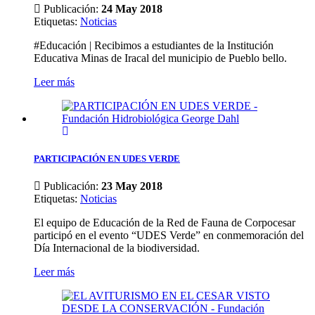
Publicación:
24 May 2018
Etiquetas
:
Noticias
#Educación | Recibimos a estudiantes de la Institución
Educativa Minas de Iracal del municipio de Pueblo bello.
Leer más
PARTICIPACIÓN EN UDES VERDE
Publicación:
23 May 2018
Etiquetas
:
Noticias
El equipo de Educación de la Red de Fauna de Corpocesar
participó en el evento “UDES Verde” en conmemoración del
Día Internacional de la biodiversidad.
Leer más