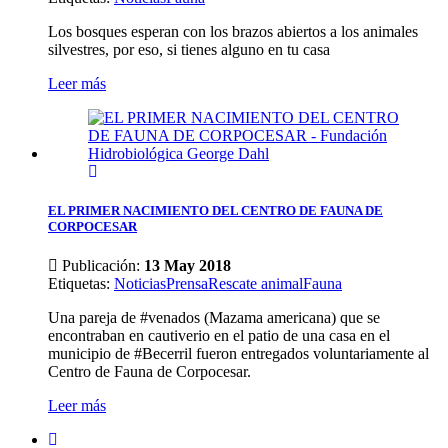
Los bosques esperan con los brazos abiertos a los animales
silvestres, por eso, si tienes alguno en tu casa
Leer más
EL PRIMER NACIMIENTO DEL CENTRO DE FAUNA DE
CORPOCESAR
Publicación:
13 May 2018
Etiquetas
:
Noticias
Prensa
Rescate animal
Fauna
Una pareja de #venados (Mazama americana) que se
encontraban en cautiverio en el patio de una casa en el
municipio de #Becerril fueron entregados voluntariamente al
Centro de Fauna de Corpocesar.
Leer más