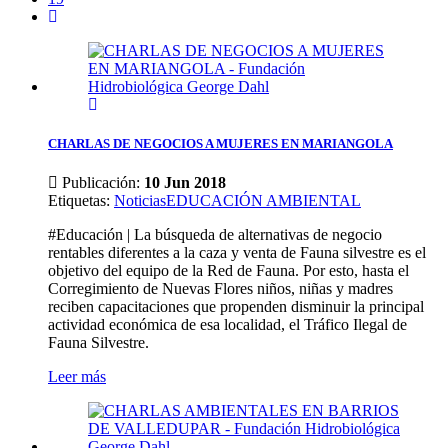
CHARLAS DE NEGOCIOS A MUJERES EN MARIANGOLA
Publicación:
10 Jun 2018
Etiquetas
:
Noticias
EDUCACIÓN AMBIENTAL
#Educación | La búsqueda de alternativas de negocio
rentables diferentes a la caza y venta de Fauna silvestre es el
objetivo del equipo de la Red de Fauna. Por esto, hasta el
Corregimiento de Nuevas Flores niños, niñas y madres
reciben capacitaciones que propenden disminuir la principal
actividad económica de esa localidad, el Tráfico Ilegal de
Fauna Silvestre.
Leer más