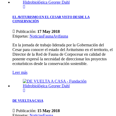
EL AVITURISMO EN EL CESAR VISTO DESDE LA
CONSERVACIÓN
Publicación:
17 May 2018
Etiquetas
:
Noticias
Fauna
Avifauna
En la jornada de trabajo liderada por la Gobernación del
Cesar para conocer el estado del Aviturismo en el territorio, el
Director de la Red de Fauna de Corpocesar en calidad de
ponente expresó la necesidad de direccionar los proyectos
ecoturísticos desde la conservación sostenible.
Leer más
DE VUELTA A CASA
Publicación:
15 May 2018
Etiquetas
:
Noticias
Fauna