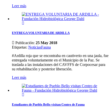
Leer más
ENTREGA VOLUNTARIA DE ARDILLA
Publicación:
25 May 2018
Etiquetas
:
Noticias
Fauna
#Ardilla roja que se encontraba en cautiverio en una jaula, fue
entregada voluntariamente en el Municipio de la Paz. Se
traslada a las instalaciones del CAVFFS de Corpocesar para
su rehabilitación y posterior liberación.
Leer más
Estudiantes de Pueblo Bello visitan Centro de Fauna