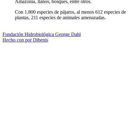
Amazonía, llanos, bosques, entre otros.
Con 1.800 especies de pájaros, al menos 612 especies de
plantas, 211 especies de animales amenazadas.
Fundación Hidrobiológica George Dahl
Hecho con
por Dibenis