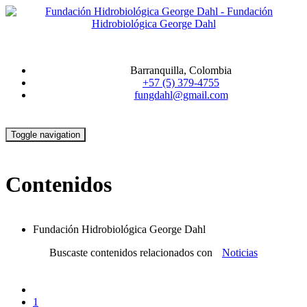
Barranquilla, Colombia
+57 (5) 379-4755
fungdahl@gmail.com
Toggle navigation
Contenidos
Fundación Hidrobiológica George Dahl
Buscaste contenidos relacionados con
Noticias
1