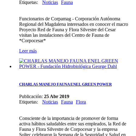
Etiquetas
:
Noticias
Fauna
Funcionarios de Corpamag - Corporación Autónoma
Regional del Magdalena interesados en conocer el macro
Proyecto Red de Fauna y Flora Silvestre del Cesar
visitan las instalaciones del Centro de Fauna de
*Corpocesar*
Leer más
CHARLAS MANEJO FAUNA ENEL GREEN POWER
Publicación:
25 Abr 2019
Etiquetas
:
Noticias
Fauna
Flora
Consciente de la importancia de promover de forma
activa hábitos saludables entre sus empleados, la Red de
Fauna y Flora Silvestre de Corpocesar y la empresa
Soltec celebraron la Semana de la Seguridad y Salud en