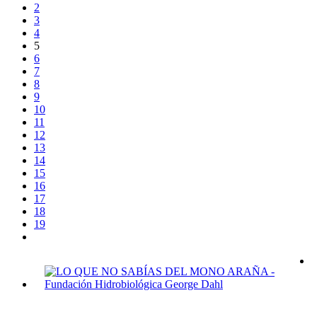
2
3
4
5
6
7
8
9
10
11
12
13
14
15
16
17
18
19