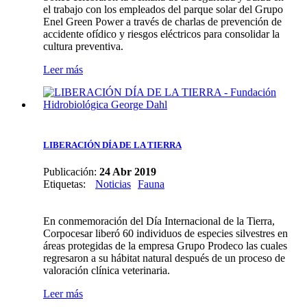
el trabajo con los empleados del parque solar del Grupo
Enel Green Power a través de charlas de prevención de
accidente ofídico y riesgos eléctricos para consolidar la
cultura preventiva.
Leer más
LIBERACIÓN DÍA DE LA TIERRA
Publicación:
24 Abr 2019
Etiquetas
:
Noticias
Fauna
En conmemoración del Día Internacional de la Tierra,
Corpocesar liberó 60 individuos de especies silvestres en
áreas protegidas de la empresa Grupo Prodeco las cuales
regresaron a su hábitat natural después de un proceso de
valoración clínica veterinaria.
Leer más