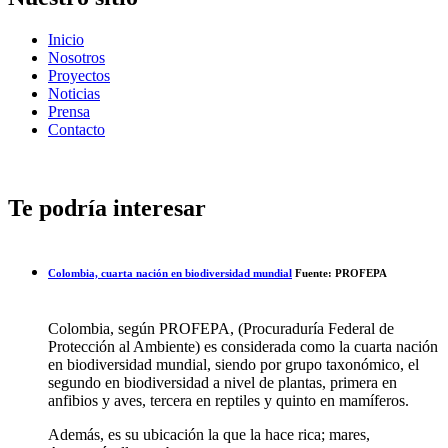
Inicio
Nosotros
Proyectos
Noticias
Prensa
Contacto
Te podría interesar
Colombia, cuarta nación en biodiversidad mundial
Fuente: PROFEPA
Colombia, según PROFEPA, (Procuraduría Federal de
Protección al Ambiente) es considerada como la cuarta nación
en biodiversidad mundial, siendo por grupo taxonómico, el
segundo en biodiversidad a nivel de plantas, primera en
anfibios y aves, tercera en reptiles y quinto en mamíferos.
Además, es su ubicación la que la hace rica; mares,