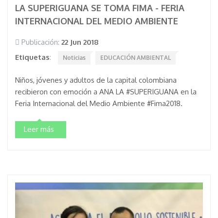
LA SUPERIGUANA SE TOMA FIMA - FERIA
INTERNACIONAL DEL MEDIO AMBIENTE
Publicación:
22 Jun 2018
Etiquetas
:
Noticias
EDUCACIÓN AMBIENTAL
Niños, jóvenes y adultos de la capital colombiana
recibieron con emoción a ANA LA #SUPERIGUANA en la
Feria Internacional del Medio Ambiente #Fima2018.
Leer más