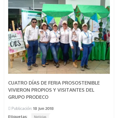
CUATRO DÍAS DE FERIA PROSOSTENIBLE
VIVIERON PROPIOS Y VISITANTES DEL
GRUPO PRODECO
Publicación:
18 Jun 2018
Etiquetas
:
Noticias