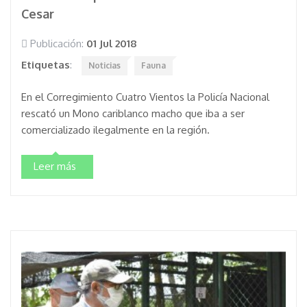
Cesar
Publicación:
01 Jul 2018
Etiquetas
:
Noticias
Fauna
En el Corregimiento Cuatro Vientos la Policía Nacional
rescató un Mono cariblanco macho que iba a ser
comercializado ilegalmente en la región.
Leer más