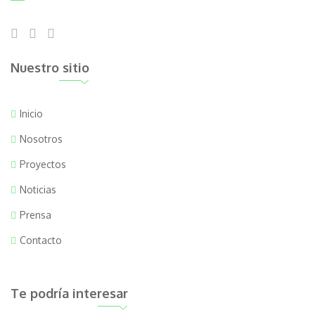
Nuestro sitio
Inicio
Nosotros
Proyectos
Noticias
Prensa
Contacto
Te podría interesar