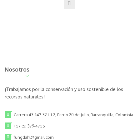
Nosotros
¡Trabajamos por la conservación y uso sostenible de los
recursos naturales!
Carrera 43 #47-32 L 1-2, Barrio 20 de Julio, Barranquilla, Colombia
+57 (5) 379-4755
fungdahl@gmail.com