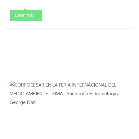
Leer más