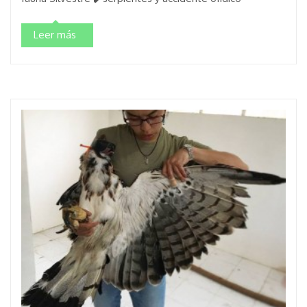
Leer más