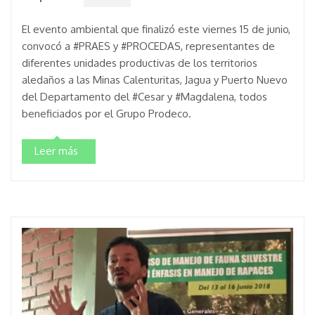
El evento ambiental que finalizó este viernes 15 de junio,
convocó a #PRAES y #PROCEDAS, representantes de
diferentes unidades productivas de los territorios
aledaños a las Minas Calenturitas, Jagua y Puerto Nuevo
del Departamento del #Cesar y #Magdalena, todos
beneficiados por el Grupo Prodeco.
Leer más