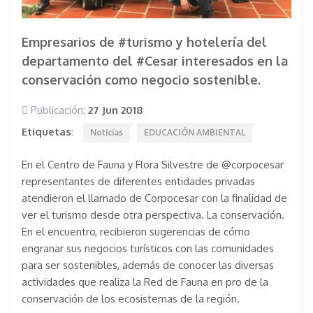
Empresarios de #turismo y hotelería del
departamento del #Cesar interesados en la
conservación como negocio sostenible.
Publicación:
27 Jun 2018
Etiquetas
:
Noticias
EDUCACIÓN AMBIENTAL
En el Centro de Fauna y Flora Silvestre de @corpocesar
representantes de diferentes entidades privadas
atendieron el llamado de Corpocesar con la finalidad de
ver el turismo desde otra perspectiva. La conservación.
En el encuentro, recibieron sugerencias de cómo
engranar sus negocios turísticos con las comunidades
para ser sostenibles, además de conocer las diversas
actividades que realiza la Red de Fauna en pro de la
conservación de los ecosistemas de la región.