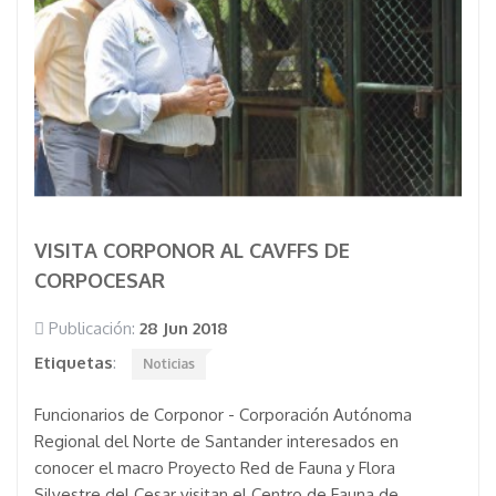
VISITA CORPONOR AL CAVFFS DE
CORPOCESAR
Publicación:
28 Jun 2018
Etiquetas
:
Noticias
Funcionarios de Corponor - Corporación Autónoma
Regional del Norte de Santander interesados en
conocer el macro Proyecto Red de Fauna y Flora
Silvestre del Cesar visitan el Centro de Fauna de