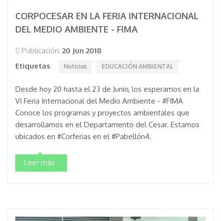
CORPOCESAR EN LA FERIA INTERNACIONAL
DEL MEDIO AMBIENTE - FIMA
Publicación:
20 Jun 2018
Etiquetas
:
Noticias
EDUCACIÓN AMBIENTAL
Desde hoy 20 hasta el 23 de Junio, los esperamos en la
VI Feria Internacional del Medio Ambiente - #FIMA
Conoce los programas y proyectos ambientales que
desarrollamos en el Departamento del Cesar. Estamos
ubicados en #Corferias en el #Pabellón4.
Leer más