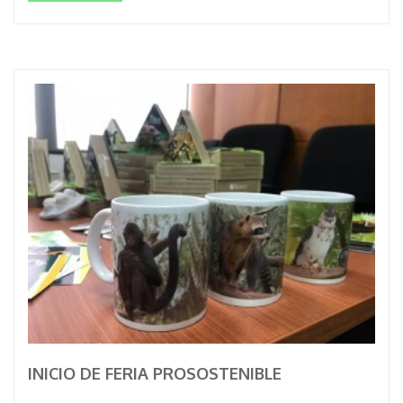
INICIO DE FERIA PROSOSTENIBLE