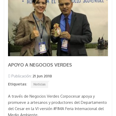
APOYO A NEGOCIOS VERDES
Publicación:
21 Jun 2018
Etiquetas
:
Noticias
A través de Negocios Verdes Corpocesar apoya y
promueve a artesanos y productores del Departamento
del Cesar en la VI versión #FIMA Feria Internacional del
Medio Ambiente.