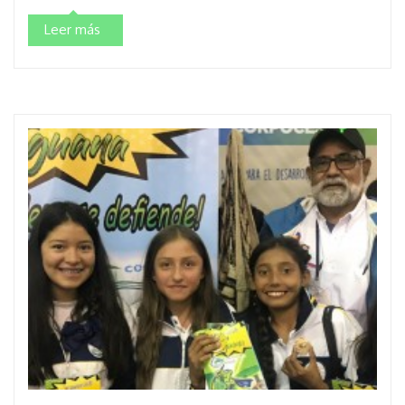
Leer más