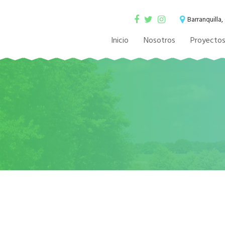
Barranquilla
Inicio
Nosotros
Proyecto