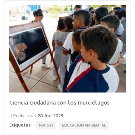
Ciencia ciudadana con los murciélagos
Publicación:
28 Abr 2023
Etiquetas
:
Noticias
EDUCACIÓN AMBIENTAL