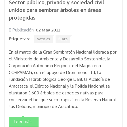
Sector público, privado y sociedad civil
unidos para sembrar árboles en áreas
protegidas
Publicación:
02 May 2022
Etiquetas
:
Noticias
Flora
En el marco de la Gran Sembratón Nacional liderada por
el Ministerio de Ambiente y Desarrollo Sostenible, la
Corporación Autónoma Regional del Magdalena –
CORPAMAG, con el apoyo de Drummond Ltd, La
Fundación Hidrobiológica George Dahl, la Alcaldía de
Aracataca, el Ejército Nacional y la Policía Nacional se
plantaron 3,600 árboles de especies nativas para
conservar el bosque seco tropical en la Reserva Natural
Las Delicias, municipio de Aracataca.
Leer más