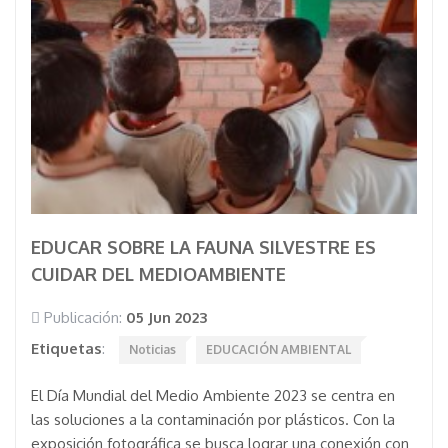
EDUCAR SOBRE LA FAUNA SILVESTRE ES
CUIDAR DEL MEDIOAMBIENTE
Publicación:
05 Jun 2023
Etiquetas
:
Noticias
EDUCACIÓN AMBIENTAL
El Día Mundial del Medio Ambiente 2023 se centra en
las soluciones a la contaminación por plásticos. Con la
exposición fotográfica se busca lograr una conexión con