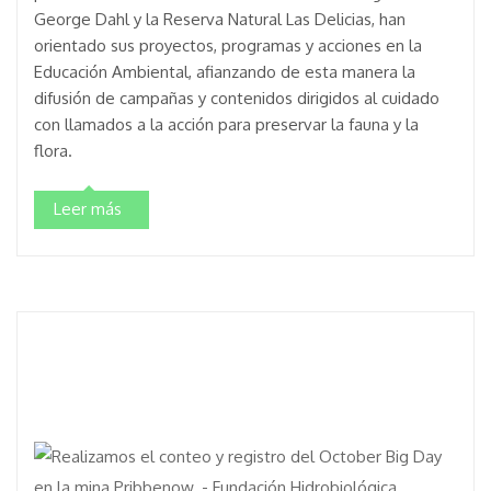
George Dahl y la Reserva Natural Las Delicias, han
orientado sus proyectos, programas y acciones en la
Educación Ambiental, afianzando de esta manera la
difusión de campañas y contenidos dirigidos al cuidado
con llamados a la acción para preservar la fauna y la
flora.
Leer más