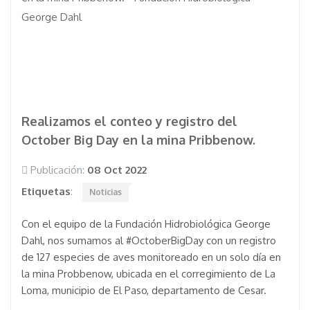
Realizamos el conteo y registro del
October Big Day en la mina Pribbenow.
Publicación:
08 Oct 2022
Etiquetas
:
Noticias
Con el equipo de la Fundación Hidrobiológica George
Dahl, nos sumamos al #OctoberBigDay con un registro
de 127 especies de aves monitoreado en un solo día en
la mina Probbenow, ubicada en el corregimiento de La
Loma, municipio de El Paso, departamento de Cesar.