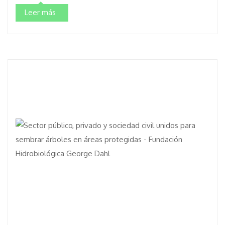
Leer más