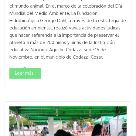
el mundo animal. En el marco de la celebración del Día
Mundial del Medio Ambiente, La Fundación
Hidrobiológica George Dahl, a través de la estrategia de
educación ambiental, realizó varias actividades lúdicas
que hacen referencia a la importancia de preservar el
planeta a más de 200 niños y niñas de la Institución
educativa Nacional Agustín Codazzi, sede 15 de
Noviembre, en el municipio de Codazzi, Cesar.
Leer más