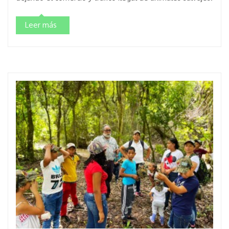
Leer más