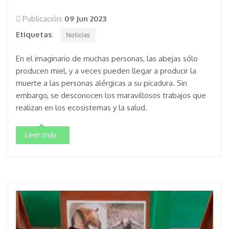
Publicación:
09 Jun 2023
Etiquetas
:
Noticias
En el imaginario de muchas personas, las abejas sólo
producen miel, y a veces pueden llegar a producir la
muerte a las personas alérgicas a su picadura. Sin
embargo, se desconocen los maravillosos trabajos que
realizan en los ecosistemas y la salud.
Leer más