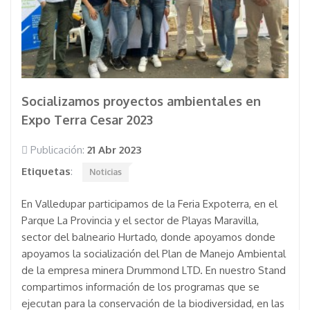
Socializamos proyectos ambientales en
Expo Terra Cesar 2023
Publicación:
21 Abr 2023
Etiquetas
:
Noticias
En Valledupar participamos de la Feria Expoterra, en el
Parque La Provincia y el sector de Playas Maravilla,
sector del balneario Hurtado, donde apoyamos donde
apoyamos la socialización del Plan de Manejo Ambiental
de la empresa minera Drummond LTD. En nuestro Stand
compartimos información de los programas que se
ejecutan para la conservación de la biodiversidad, en las