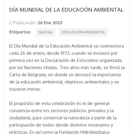
DÍA MUNDIAL DE LA EDUCACIÓN AMBIENTAL
Publicación:
26 Ene 2023
Etiquetas
:
Noticias
EDUCACIÓN AMBIENTAL
El Día Mundial de la Educación Ambiental se conmemora
cada 26 de enero, desde 1972, cuando se instauró por
primera vez en la Declaración de Estocolmo organizada
por las Naciones Unidas. Tres años más tarde, se firmó la
Carta de Belgrado, en donde se destacó la importancia
de la educación ambiental, objetivos ambientales y se
trazaron metas.
El propósito de esta celebración es el de generar
conciencia entre los sectores públicos, privados y la
ciudadanía, para conservar la naturaleza a partir de la
participación de todos desde distintos escenarios y
prácticas. Es así como la Fundación Hidrobiológica