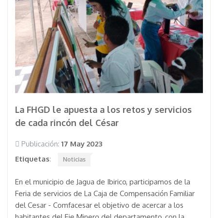
La FHGD le apuesta a los retos y servicios
de cada rincón del César
Publicación:
17 May 2023
Etiquetas
:
Noticias
En el municipio de Jagua de Ibirico, participamos de la
Feria de servicios de La Caja de Compensación Familiar
del Cesar - Comfacesar el objetivo de acercar a los
habitantes del Eje Minero del departamento, con la