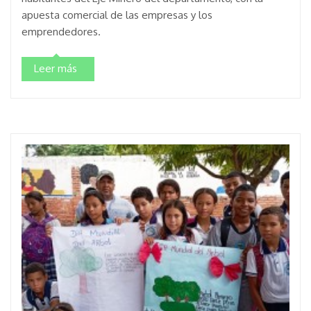
apuesta comercial de las empresas y los
emprendedores.
Leer más