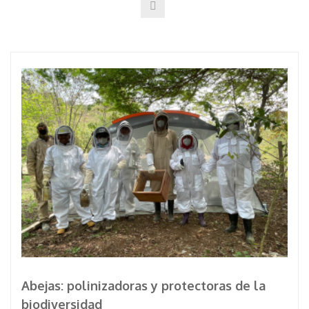
Abejas: polinizadoras y protectoras de la
biodiversidad