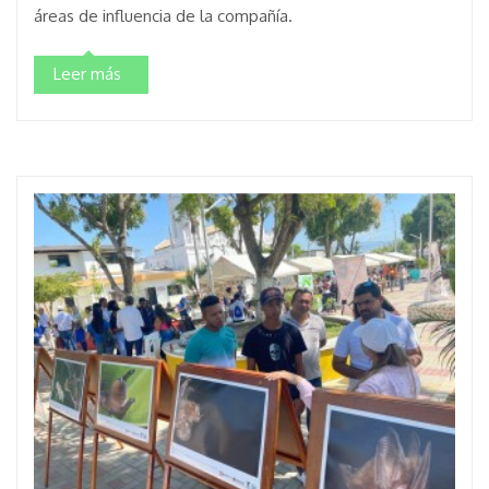
áreas de influencia de la compañía.
Leer más