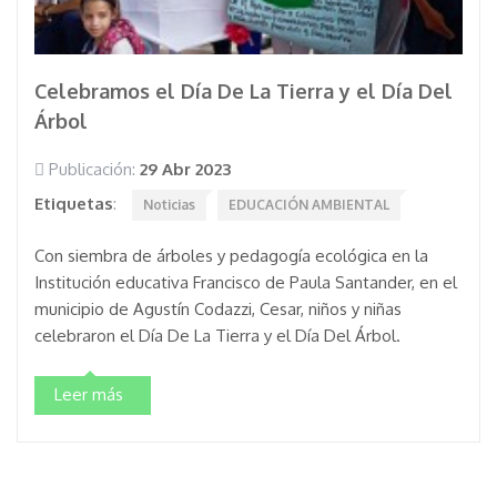
Celebramos el Día De La Tierra y el Día Del
Árbol
Publicación:
29 Abr 2023
Etiquetas
:
Noticias
EDUCACIÓN AMBIENTAL
Con siembra de árboles y pedagogía ecológica en la
Institución educativa Francisco de Paula Santander, en el
municipio de Agustín Codazzi, Cesar, niños y niñas
celebraron el Día De La Tierra y el Día Del Árbol.
Leer más