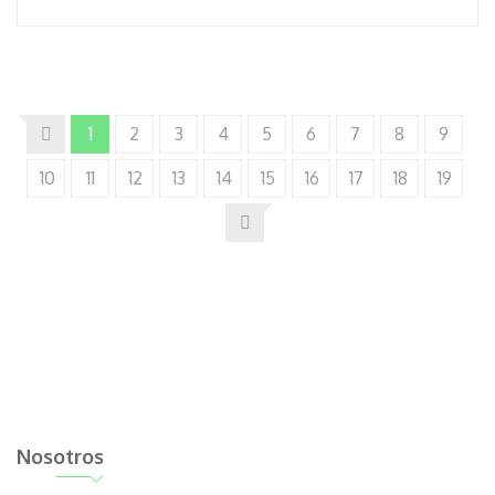
1
2
3
4
5
6
7
8
9
10
11
12
13
14
15
16
17
18
19
Nosotros