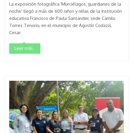
La exposición fotográfica 'Murciélagos, guardianes de la
noche' llegó a más de 600 niños y niñas de la Institución
educativa Francisco de Paula Santander, sede Camilo
Torres Tenorio, en el municipio de Agustín Codazzi,
Cesar.
Leer más