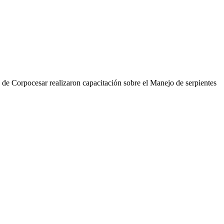
a de Corpocesar realizaron capacitación sobre el Manejo de serpientes