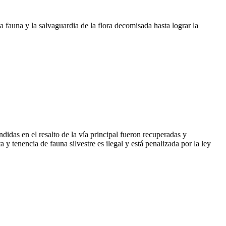
a fauna y la salvaguardia de la flora decomisada hasta lograr la
idas en el resalto de la vía principal fueron recuperadas y
y tenencia de fauna silvestre es ilegal y está penalizada por la ley