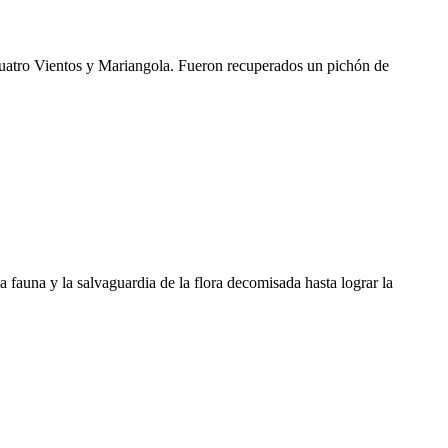
uatro Vientos y Mariangola. Fueron recuperados un pichón de
a fauna y la salvaguardia de la flora decomisada hasta lograr la