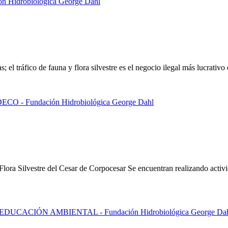
 el tráfico de fauna y flora silvestre es el negocio ilegal más lucrativ
Flora Silvestre del Cesar de Corpocesar Se encuentran realizando activ