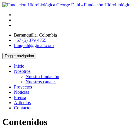
Barranquilla, Colombia
+57 (5) 379-4755
fungdahl@gmail.com
Toggle navigation
Inicio
Nosotros
Nuestra fundación
Nuestros canales
Proyectos
Noticias
Prensa
Artículos
Contacto
Contenidos