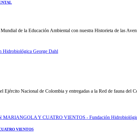
ENTAL
 Mundial de la Educación Ambiental con nuestra Historieta de las Aven
 el Ejército Nacional de Colombia y entregadas a la Red de fauna del C
CUATRO VIENTOS