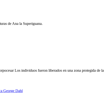
turas de Ana la Superiguana.
orpocesar Los individuos fueron liberados en una zona protegida de la