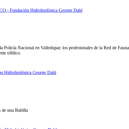
la Policía Nacional en Valledupar; los profesionales de la Red de Faun
nte ofídico.
 de una Babilla