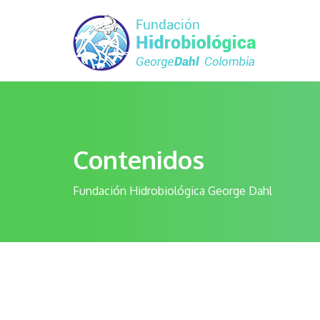
Contenidos
Fundación Hidrobiológica George Dahl