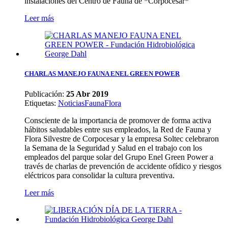
instalaciones del Centro de Fauna de *Corpocesar*
Leer más
CHARLAS MANEJO FAUNA ENEL GREEN POWER
Publicación:
25 Abr 2019
Etiquetas
:
Noticias
Fauna
Flora
Consciente de la importancia de promover de forma activa
hábitos saludables entre sus empleados, la Red de Fauna y
Flora Silvestre de Corpocesar y la empresa Soltec celebraron
la Semana de la Seguridad y Salud en el trabajo con los
empleados del parque solar del Grupo Enel Green Power a
través de charlas de prevención de accidente ofídico y riesgos
eléctricos para consolidar la cultura preventiva.
Leer más