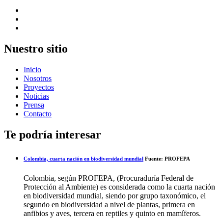
Nuestro sitio
Inicio
Nosotros
Proyectos
Noticias
Prensa
Contacto
Te podría interesar
Colombia, cuarta nación en biodiversidad mundial
Fuente: PROFEPA
Colombia, según PROFEPA, (Procuraduría Federal de
Protección al Ambiente) es considerada como la cuarta nación
en biodiversidad mundial, siendo por grupo taxonómico, el
segundo en biodiversidad a nivel de plantas, primera en
anfibios y aves, tercera en reptiles y quinto en mamíferos.