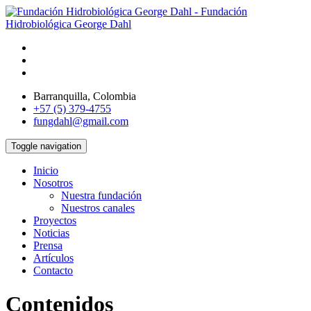
Barranquilla, Colombia
+57 (5) 379-4755
fungdahl@gmail.com
Toggle navigation
Inicio
Nosotros
Nuestra fundación
Nuestros canales
Proyectos
Noticias
Prensa
Artículos
Contacto
Contenidos