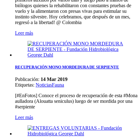
biólogos quienes la rehabilitaron con constantes pruebas de
vuelo y la alimentaron con presas vivas para estimular su
instinto silvestre. Hoy celebramos, que después de un mes,
regresó a la libertad! @ Colombia
Leer más
RECUPERACIÓN MONO MORDEDURA DE SERPIENTE
Publicación:
14 Mar 2019
Etiquetas
:
Noticias
Fauna
[#EnFotos] Conoce el proceso de recuperación de esta #Mona
aulladora (Alouatta seniculus) luego de ser mordida por una
#serpiente
Leer más