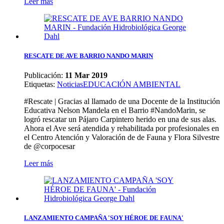
Leer más
RESCATE DE AVE BARRIO NANDO MARIN
Publicación:
11 Mar 2019
Etiquetas
:
Noticias
EDUCACIÓN AMBIENTAL
#Rescate | Gracias al llamado de una Docente de la Institución
Educativa Nelson Mandela en el Barrio #NandoMarin, se
logró rescatar un Pájaro Carpintero herido en una de sus alas.
Ahora el Ave será atendida y rehabilitada por profesionales en
el Centro Atención y Valoración de de Fauna y Flora Silvestre
de @corpocesar
Leer más
LANZAMIENTO CAMPAÑA 'SOY HÉROE DE FAUNA'