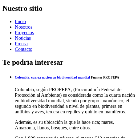
Nuestro sitio
Inicio
Nosotros
Proyectos
Noticias
Prensa
Contacto
Te podría interesar
Colombia, cuarta nación en biodiversidad mundial
Fuente: PROFEPA
Colombia, según PROFEPA, (Procuraduría Federal de
Protección al Ambiente) es considerada como la cuarta nación
en biodiversidad mundial, siendo por grupo taxonómico, el
segundo en biodiversidad a nivel de plantas, primera en
anfibios y aves, tercera en reptiles y quinto en mamíferos.
Además, es su ubicación la que la hace rica; mares,
Amazonía, llanos, bosques, entre otros.