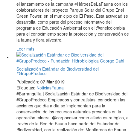
el lanzamiento de la campaña #HéroesDeLaFauna con los
colaboradores del proyecto Parque Solar del Grupo Enel
Green Power, en el municipio de El Paso. Esta actividad se
desarrolla, como parte del proceso informativo del
programa de Educación Ambiental con el @enelcolombia
para el conocimiento sobre la protección y conservación de
la fauna y flora silvestre.
Leer más
Socialización Estándar de Biodiversidad del
#GrupoProdeco
Publicación:
07 Mar 2019
Etiquetas
:
Noticias
Fauna
#Barranquilla | Socialización Estándar de Biodiversidad del
#GrupoProdeco Empleados y contratistas, conocieron las
acciones que día a día se implementan para la
conservación de los recursos naturales presentes en la
operación minera. @corpocesar como aliado estratégico, a
través de la Red de Fauna hace parte del Estándar de
Biodiversidad, con la realización de: Monitoreos de Fauna