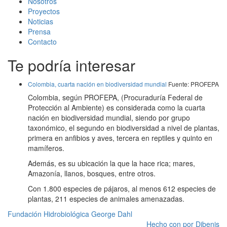
Nosotros
Proyectos
Noticias
Prensa
Contacto
Te podría interesar
Colombia, cuarta nación en biodiversidad mundial
Fuente: PROFEPA
Colombia, según PROFEPA, (Procuraduría Federal de
Protección al Ambiente) es considerada como la cuarta
nación en biodiversidad mundial, siendo por grupo
taxonómico, el segundo en biodiversidad a nivel de plantas,
primera en anfibios y aves, tercera en reptiles y quinto en
mamíferos.
Además, es su ubicación la que la hace rica; mares,
Amazonía, llanos, bosques, entre otros.
Con 1.800 especies de pájaros, al menos 612 especies de
plantas, 211 especies de animales amenazadas.
Fundación Hidrobiológica George Dahl
Hecho con
por Dibenis