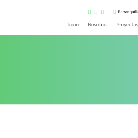
Barranquil
Inicio
Nosotros
Proyecto