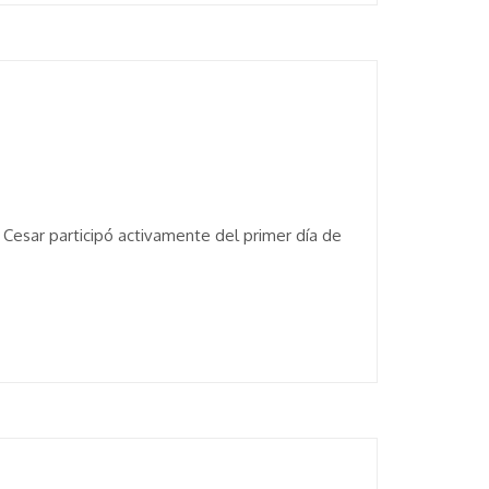
 Cesar participó activamente del primer día de