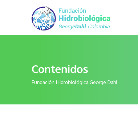
Contenidos
Fundación Hidrobiológica George Dahl