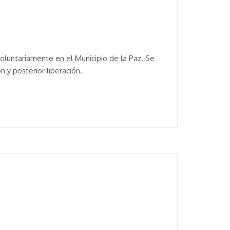
voluntariamente en el Municipio de la Paz. Se
n y posterior liberación.