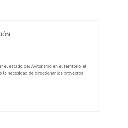
CIÓN
 el estado del Aviturismo en el territorio, el
 la necesidad de direccionar los proyectos