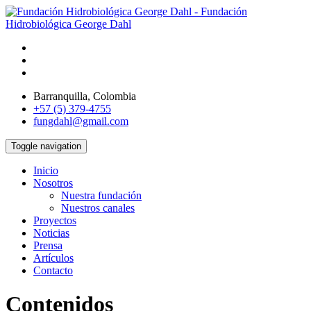
Barranquilla, Colombia
+57 (5) 379-4755
fungdahl@gmail.com
Toggle navigation
Inicio
Nosotros
Nuestra fundación
Nuestros canales
Proyectos
Noticias
Prensa
Artículos
Contacto
Contenidos