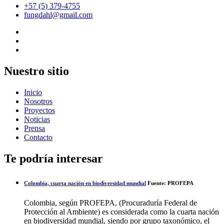
+57 (5) 379-4755
fungdahl@gmail.com
Nuestro sitio
Inicio
Nosotros
Proyectos
Noticias
Prensa
Contacto
Te podría interesar
Colombia, cuarta nación en biodiversidad mundial
Fuente: PROFEPA
Colombia, según PROFEPA, (Procuraduría Federal de
Protección al Ambiente) es considerada como la cuarta nación
en biodiversidad mundial, siendo por grupo taxonómico, el