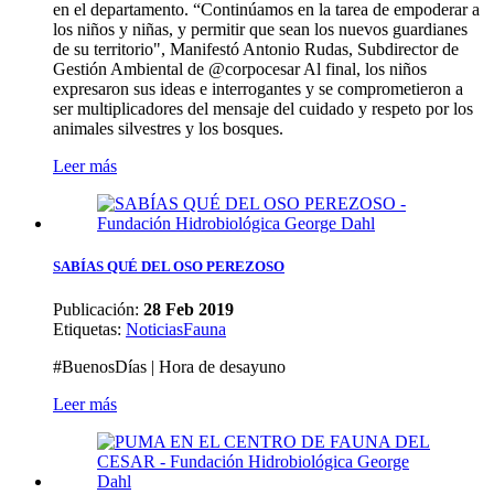
en el departamento. “Continúamos en la tarea de empoderar a
los niños y niñas, y permitir que sean los nuevos guardianes
de su territorio", Manifestó Antonio Rudas, Subdirector de
Gestión Ambiental de @corpocesar Al final, los niños
expresaron sus ideas e interrogantes y se comprometieron a
ser multiplicadores del mensaje del cuidado y respeto por los
animales silvestres y los bosques.
Leer más
SABÍAS QUÉ DEL OSO PEREZOSO
Publicación:
28 Feb 2019
Etiquetas
:
Noticias
Fauna
#BuenosDías | Hora de desayuno
Leer más