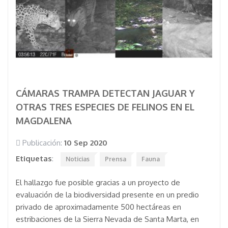
CÁMARAS TRAMPA DETECTAN JAGUAR Y
OTRAS TRES ESPECIES DE FELINOS EN EL
MAGDALENA
Publicación:
10 Sep 2020
Etiquetas
:
Noticias
Prensa
Fauna
El hallazgo fue posible gracias a un proyecto de
evaluación de la biodiversidad presente en un predio
privado de aproximadamente 500 hectáreas en
estribaciones de la Sierra Nevada de Santa Marta, en