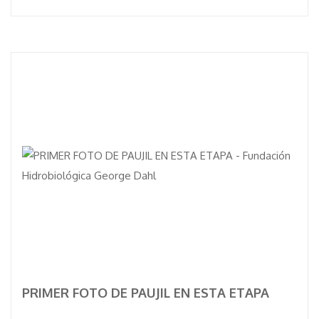
PRIMER FOTO DE PAUJIL EN ESTA ETAPA