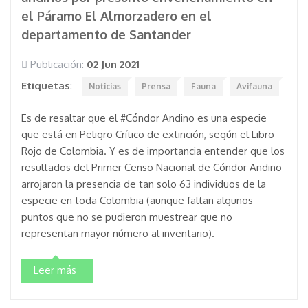
el Páramo El Almorzadero en el
departamento de Santander
Publicación:
02 Jun 2021
Etiquetas
:
Noticias
Prensa
Fauna
Avifauna
Es de resaltar que el #Cóndor Andino es una especie
que está en Peligro Crítico de extinción, según el Libro
Rojo de Colombia. Y es de importancia entender que los
resultados del Primer Censo Nacional de Cóndor Andino
arrojaron la presencia de tan solo 63 individuos de la
especie en toda Colombia (aunque faltan algunos
puntos que no se pudieron muestrear que no
representan mayor número al inventario).
Leer más