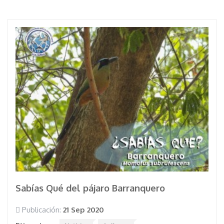
Sabías Qué del pájaro Barranquero
Publicación:
21 Sep 2020