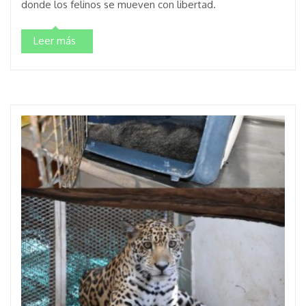
donde los felinos se mueven con libertad.
Leer más