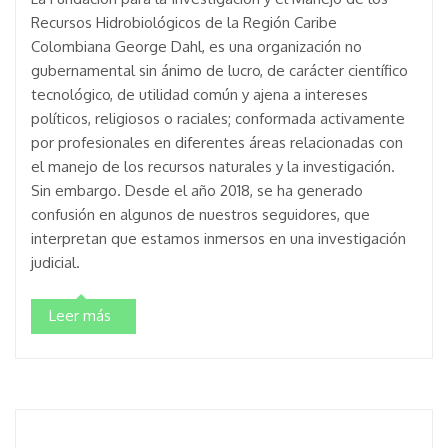
Recursos Hidrobiológicos de la Región Caribe
Colombiana George Dahl, es una organización no
gubernamental sin ánimo de lucro, de carácter científico
tecnológico, de utilidad común y ajena a intereses
políticos, religiosos o raciales; conformada activamente
por profesionales en diferentes áreas relacionadas con
el manejo de los recursos naturales y la investigación.
Sin embargo. Desde el año 2018, se ha generado
confusión en algunos de nuestros seguidores, que
interpretan que estamos inmersos en una investigación
judicial.
Leer más