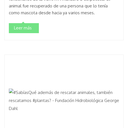
animal fue recuperado de una persona que lo tenía
como mascota desde hacia ya varios meses.
Leer más