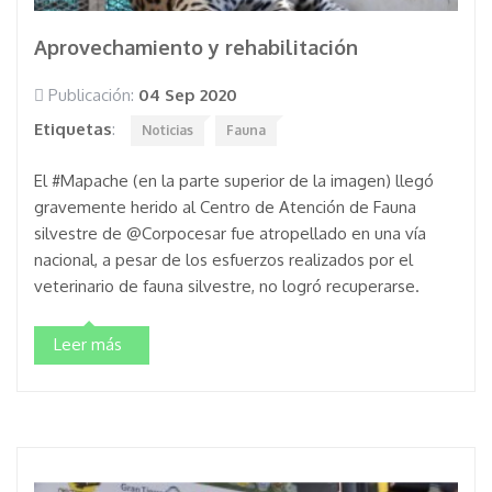
Aprovechamiento y rehabilitación
Publicación:
04 Sep 2020
Etiquetas
:
Noticias
Fauna
El #Mapache (en la parte superior de la imagen) llegó
gravemente herido al Centro de Atención de Fauna
silvestre de @Corpocesar fue atropellado en una vía
nacional, a pesar de los esfuerzos realizados por el
veterinario de fauna silvestre, no logró recuperarse.
Leer más