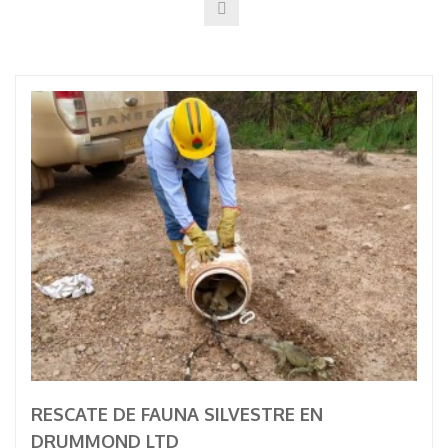
RESCATE DE FAUNA SILVESTRE EN
DRUMMOND LTD