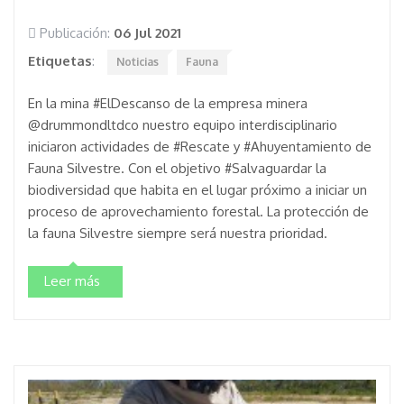
Publicación:
06 Jul 2021
Etiquetas
:
Noticias
Fauna
En la mina #ElDescanso de la empresa minera
@drummondltdco nuestro equipo interdisciplinario
iniciaron actividades de #Rescate y #Ahuyentamiento de
Fauna Silvestre. Con el objetivo #Salvaguardar la
biodiversidad que habita en el lugar próximo a iniciar un
proceso de aprovechamiento forestal. La protección de
la fauna Silvestre siempre será nuestra prioridad.
Leer más