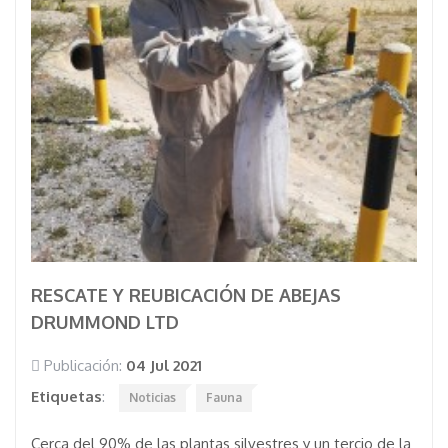
RESCATE Y REUBICACIÓN DE ABEJAS
DRUMMOND LTD
Publicación:
04 Jul 2021
Etiquetas
:
Noticias
Fauna
Cerca del 90% de las plantas silvestres y un tercio de la