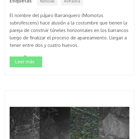
Etiquetas
:
Noticias
Avifauna
El nombre del pájaro Barranquero (Momotus
subrufescens) hace alusión a la costumbre que tienen la
pareja de construir túneles horizontales en los barrancos
luego de finalizar el proceso de apareamiento. Llegan a
tener entre dos y cuatro huevos.
Leer más