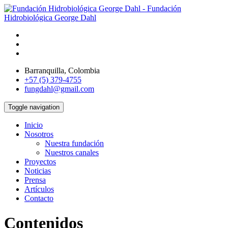
Barranquilla, Colombia
+57 (5) 379-4755
fungdahl@gmail.com
Toggle navigation
Inicio
Nosotros
Nuestra fundación
Nuestros canales
Proyectos
Noticias
Prensa
Artículos
Contacto
Contenidos