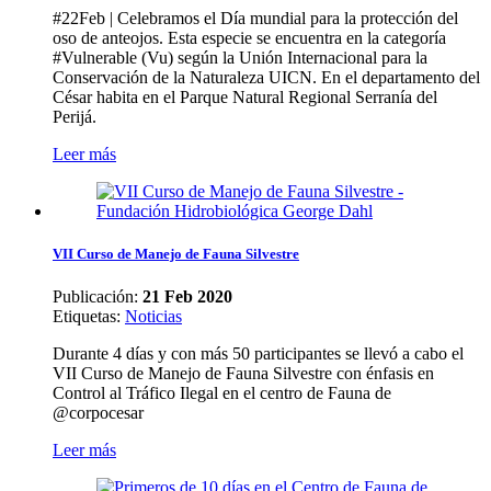
#22Feb | Celebramos el Día mundial para la protección del
oso de anteojos. Esta especie se encuentra en la categoría
#Vulnerable (Vu) según la Unión Internacional para la
Conservación de la Naturaleza UICN. En el departamento del
César habita en el Parque Natural Regional Serranía del
Perijá.
Leer más
VII Curso de Manejo de Fauna Silvestre
Publicación:
21 Feb 2020
Etiquetas
:
Noticias
Durante 4 días y con más 50 participantes se llevó a cabo el
VII Curso de Manejo de Fauna Silvestre con énfasis en
Control al Tráfico Ilegal en el centro de Fauna de
@corpocesar
Leer más