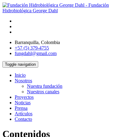
Barranquilla, Colombia
+57 (5) 379-4755
fungdahl@gmail.com
Toggle navigation
Inicio
Nosotros
Nuestra fundación
Nuestros canales
Proyectos
Noticias
Prensa
Artículos
Contacto
Contenidos