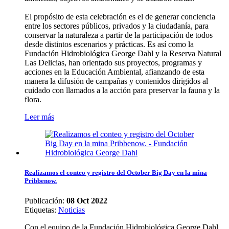
El propósito de esta celebración es el de generar conciencia
entre los sectores públicos, privados y la ciudadanía, para
conservar la naturaleza a partir de la participación de todos
desde distintos escenarios y prácticas. Es así como la
Fundación Hidrobiológica George Dahl y la Reserva Natural
Las Delicias, han orientado sus proyectos, programas y
acciones en la Educación Ambiental, afianzando de esta
manera la difusión de campañas y contenidos dirigidos al
cuidado con llamados a la acción para preservar la fauna y la
flora.
Leer más
Realizamos el conteo y registro del October Big Day en la mina
Pribbenow.
Publicación:
08 Oct 2022
Etiquetas
:
Noticias
Con el equipo de la Fundación Hidrobiológica George Dahl,