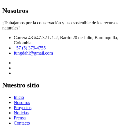
Nosotros
¡Trabajamos por la conservación y uso sostenible de los recursos
naturales!
Carrera 43 #47-32 L 1-2, Barrio 20 de Julio, Barranquilla,
Colombia
+57 (5) 379-4755
fungdahl@gmail.com
Nuestro sitio
Inicio
Nosotros
Proyectos
Noticias
Prensa
Contacto