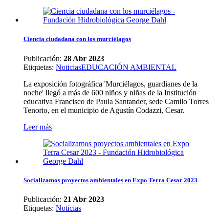
Ciencia ciudadana con los murciélagos
Publicación:
28 Abr 2023
Etiquetas
:
Noticias
EDUCACIÓN AMBIENTAL
La exposición fotográfica 'Murciélagos, guardianes de la
noche' llegó a más de 600 niños y niñas de la Institución
educativa Francisco de Paula Santander, sede Camilo Torres
Tenorio, en el municipio de Agustín Codazzi, Cesar.
Leer más
Socializamos proyectos ambientales en Expo Terra Cesar 2023
Publicación:
21 Abr 2023
Etiquetas
:
Noticias