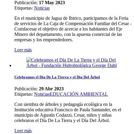
Publicación:
17 May 2023
Etiquetas
:
Noticias
En el municipio de Jagua de Ibirico, participamos de la Feria
de servicios de La Caja de Compensación Familiar del Cesar -
Comfacesar el objetivo de acercar a los habitantes del Eje
Minero del departamento, con la apuesta comercial de las
empresas y los emprendedores.
Leer más
Celebramos el Día De La Tierra y el Día Del Árbol
Publicación:
29 Abr 2023
Etiquetas
:
Noticias
EDUCACIÓN AMBIENTAL
Con siembra de árboles y pedagogía ecológica en la
Institución educativa Francisco de Paula Santander, en el
municipio de Agustín Codazzi, Cesar, niños y niñas
celebraron el Día De La Tierra y el Día Del Árbol.
Leer más