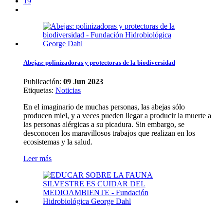
19
Abejas: polinizadoras y protectoras de la biodiversidad
Publicación:
09 Jun 2023
Etiquetas
:
Noticias
En el imaginario de muchas personas, las abejas sólo
producen miel, y a veces pueden llegar a producir la muerte a
las personas alérgicas a su picadura. Sin embargo, se
desconocen los maravillosos trabajos que realizan en los
ecosistemas y la salud.
Leer más