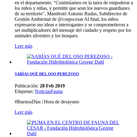
en el departamento. “Continúamos en la tarea de empoderar a
los niños y niñas, y permitir que sean los nuevos guardianes
de su territorio", Manifestó Antonio Rudas, Subdirector de
Gestión Ambiental de @corpocesar Al final, los niños
expresaron sus ideas e interrogantes y se comprometieron a
ser multiplicadores del mensaje del cuidado y respeto por los
animales silvestres y los bosques.
Leer más
SABÍAS QUÉ DEL OSO PEREZOSO
Publicación:
28 Feb 2019
Etiquetas
:
Noticias
Fauna
#BuenosDías | Hora de desayuno
Leer más