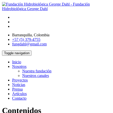
Barranquilla, Colombia
+57 (5) 379-4755
fungdahl@gmail.com
Toggle navigation
Inicio
Nosotros
Nuestra fundación
Nuestros canales
Proyectos
Noticias
Prensa
Artículos
Contacto
Contenidos