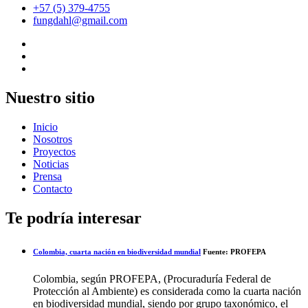
+57 (5) 379-4755
fungdahl@gmail.com
Nuestro sitio
Inicio
Nosotros
Proyectos
Noticias
Prensa
Contacto
Te podría interesar
Colombia, cuarta nación en biodiversidad mundial
Fuente: PROFEPA
Colombia, según PROFEPA, (Procuraduría Federal de
Protección al Ambiente) es considerada como la cuarta nación
en biodiversidad mundial, siendo por grupo taxonómico, el