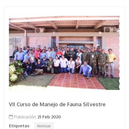
VII Curso de Manejo de Fauna Silvestre
Publicación:
21 Feb 2020
Etiquetas
:
Noticias