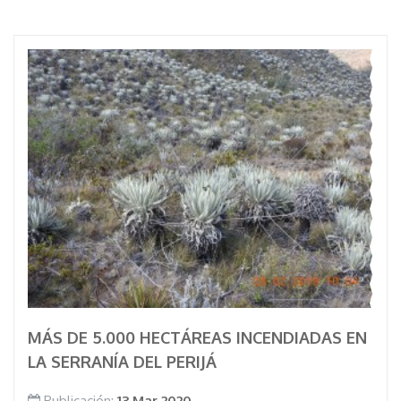
MÁS DE 5.000 HECTÁREAS INCENDIADAS EN
LA SERRANÍA DEL PERIJÁ
Publicación:
13 Mar 2020