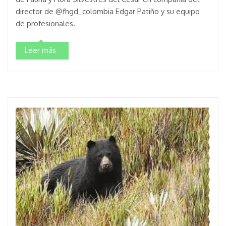
director de @fhgd_colombia Edgar Patiño y su equipo
de profesionales.
Leer más