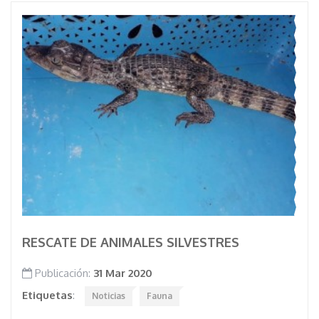
RESCATE DE ANIMALES SILVESTRES
Publicación:
31 Mar 2020
Etiquetas
:
Noticias
Fauna