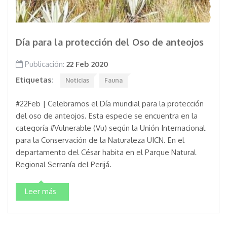
Día para la protección del Oso de anteojos
Publicación:
22 Feb 2020
Etiquetas
:
Noticias
Fauna
#22Feb | Celebramos el Día mundial para la protección
del oso de anteojos. Esta especie se encuentra en la
categoría #Vulnerable (Vu) según la Unión Internacional
para la Conservación de la Naturaleza UICN. En el
departamento del César habita en el Parque Natural
Regional Serranía del Perijá.
Leer más