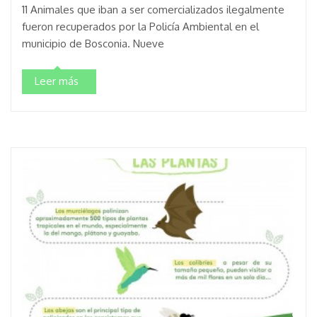
11 Animales que iban a ser comercializados ilegalmente
fueron recuperados por la Policía Ambiental en el
municipio de Bosconia. Nueve
Leer más