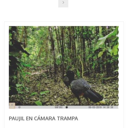
PAUJIL EN CÁMARA TRAMPA