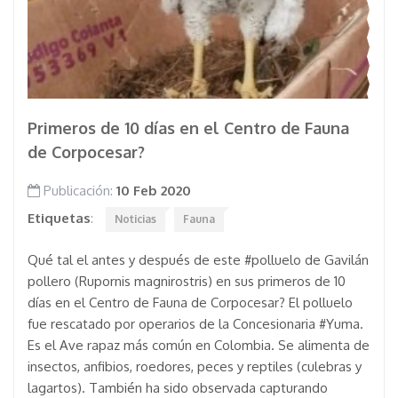
Primeros de 10 días en el Centro de Fauna
de Corpocesar?
Publicación:
10 Feb 2020
Etiquetas
:
Noticias
Fauna
Qué tal el antes y después de este #polluelo de Gavilán
pollero (Rupornis magnirostris) en sus primeros de 10
días en el Centro de Fauna de Corpocesar? El polluelo
fue rescatado por operarios de la Concesionaria #Yuma.
Es el Ave rapaz más común en Colombia. Se alimenta de
insectos, anfibios, roedores, peces y reptiles (culebras y
lagartos). También ha sido observada capturando