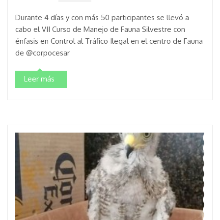
Durante 4 días y con más 50 participantes se llevó a
cabo el VII Curso de Manejo de Fauna Silvestre con
énfasis en Control al Tráfico Ilegal en el centro de Fauna
de @corpocesar
Leer más