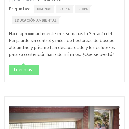
Etiquetas
:
Noticias
Fauna
Flora
EDUCACIÓN AMBIENTAL
Hace aproximadamente tres semanas la Serranía del
Perijá arde sin control y miles de hectáreas de bosque
altoandino y páramo han desaparecido y los esfuerzos
para su contención han sido mínimos. ¿Qué se perdió?
Leer más