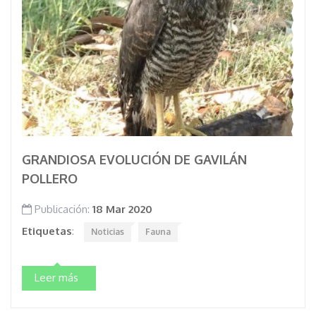
GRANDIOSA EVOLUCIÓN DE GAVILÁN
POLLERO
Publicación:
18 Mar 2020
Etiquetas
:
Noticias
Fauna
Leer más