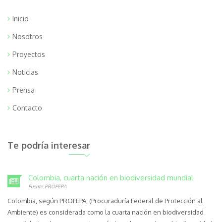
Inicio
Nosotros
Proyectos
Noticias
Prensa
Contacto
Te podría interesar
Colombia, cuarta nación en biodiversidad mundial
Fuente: PROFEPA
Colombia, según PROFEPA, (Procuraduría Federal de Protección al
Ambiente) es considerada como la cuarta nación en biodiversidad