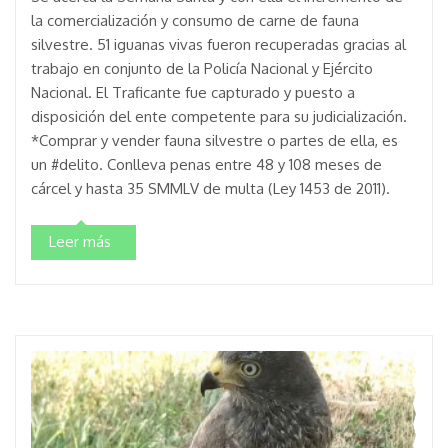
la comercialización y consumo de carne de fauna
silvestre. 51 iguanas vivas fueron recuperadas gracias al
trabajo en conjunto de la Policía Nacional y Ejército
Nacional. El Traficante fue capturado y puesto a
disposición del ente competente para su judicialización.
*Comprar y vender fauna silvestre o partes de ella, es
un #delito. Conlleva penas entre 48 y 108 meses de
cárcel y hasta 35 SMMLV de multa (Ley 1453 de 2011).
Leer más