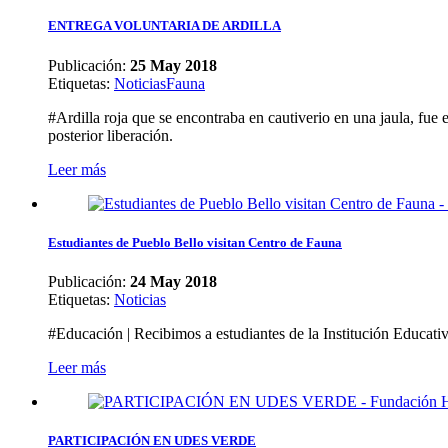
ENTREGA VOLUNTARIA DE ARDILLA
Publicación:
25 May 2018
Etiquetas
:
Noticias
Fauna
#Ardilla roja que se encontraba en cautiverio en una jaula, fue
posterior liberación.
Leer más
Estudiantes de Pueblo Bello visitan Centro de Fauna
Publicación:
24 May 2018
Etiquetas
:
Noticias
#Educación | Recibimos a estudiantes de la Institución Educati
Leer más
PARTICIPACIÓN EN UDES VERDE