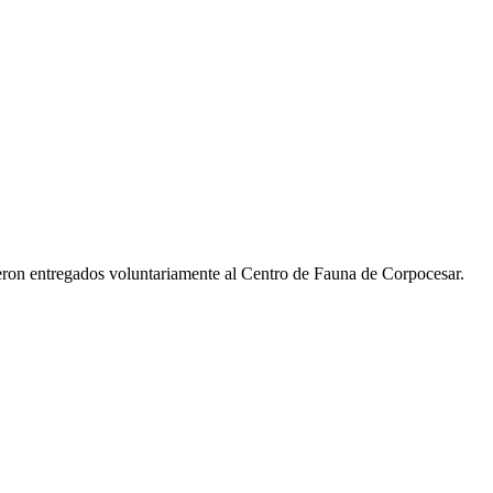
eron entregados voluntariamente al Centro de Fauna de Corpocesar.