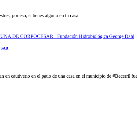
tres, por eso, si tienes alguno en tu casa
ESAR
en cautiverio en el patio de una casa en el municipio de #Becerril fu