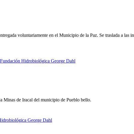
 entregada voluntariamente en el Municipio de la Paz. Se traslada a las
va Minas de Iracal del municipio de Pueblo bello.