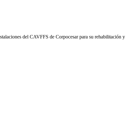
 instalaciones del CAVFFS de Corpocesar para su rehabilitación y