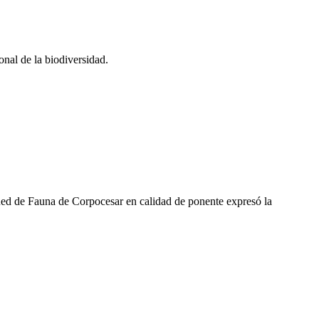
al de la biodiversidad.
a Red de Fauna de Corpocesar en calidad de ponente expresó la