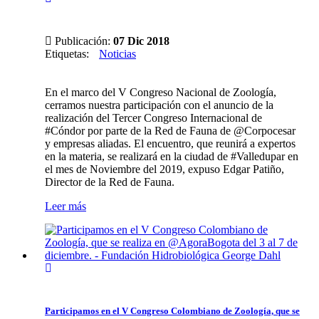
Publicación:
07 Dic 2018
Etiquetas
:
Noticias
En el marco del V Congreso Nacional de Zoología,
cerramos nuestra participación con el anuncio de la
realización del Tercer Congreso Internacional de
#Cóndor por parte de la Red de Fauna de @Corpocesar
y empresas aliadas. El encuentro, que reunirá a expertos
en la materia, se realizará en la ciudad de #Valledupar en
el mes de Noviembre del 2019, expuso Edgar Patiño,
Director de la Red de Fauna.
Leer más
Participamos en el V Congreso Colombiano de Zoología, que se