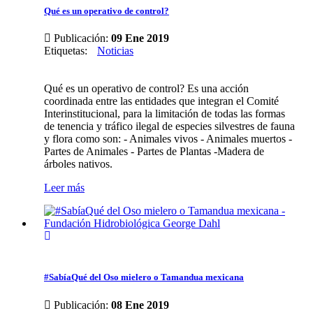
Qué es un operativo de control?
Publicación:
09 Ene 2019
Etiquetas
:
Noticias
Qué es un operativo de control? Es una acción
coordinada entre las entidades que integran el Comité
Interinstitucional, para la limitación de todas las formas
de tenencia y tráfico ilegal de especies silvestres de fauna
y flora como son: - Animales vivos - Animales muertos -
Partes de Animales - Partes de Plantas -Madera de
árboles nativos.
Leer más
#SabíaQué del Oso mielero o Tamandua mexicana
Publicación:
08 Ene 2019