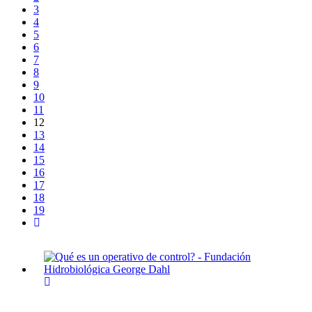
3
4
5
6
7
8
9
10
11
12
13
14
15
16
17
18
19