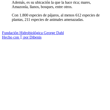
Además, es su ubicación la que la hace rica; mares,
Amazonía, llanos, bosques, entre otros.
Con 1.800 especies de pájaros, al menos 612 especies de
plantas, 211 especies de animales amenazadas.
Fundación Hidrobiológica George Dahl
Hecho con
por Dibenis