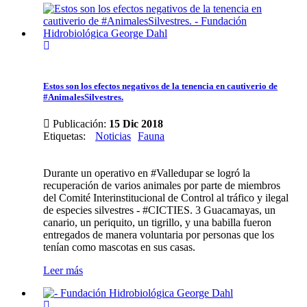
Estos son los efectos negativos de la tenencia en cautiverio de
#AnimalesSilvestres.
Publicación:
15 Dic 2018
Etiquetas
:
Noticias
Fauna
Durante un operativo en #Valledupar se logró la
recuperación de varios animales por parte de miembros
del Comité Interinstitucional de Control al tráfico y ilegal
de especies silvestres - #CICTIES. 3 Guacamayas, un
canario, un periquito, un tigrillo, y una babilla fueron
entregados de manera voluntaria por personas que los
tenían como mascotas en sus casas.
Leer más