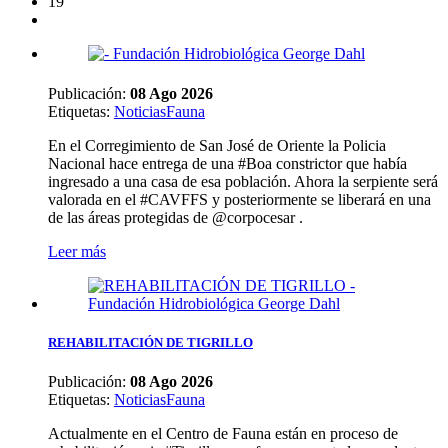
19
Publicación:
08 Ago 2026
Etiquetas
:
Noticias
Fauna
En el Corregimiento de San José de Oriente la Policia
Nacional hace entrega de una #Boa constrictor que había
ingresado a una casa de esa población. Ahora la serpiente será
valorada en el #CAVFFS y posteriormente se liberará en una
de las áreas protegidas de @corpocesar .
Leer más
REHABILITACIÓN DE TIGRILLO
Publicación:
08 Ago 2026
Etiquetas
:
Noticias
Fauna
Actualmente en el Centro de Fauna están en proceso de