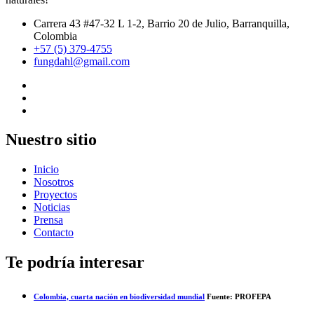
Carrera 43 #47-32 L 1-2, Barrio 20 de Julio, Barranquilla,
Colombia
+57 (5) 379-4755
fungdahl@gmail.com
Nuestro sitio
Inicio
Nosotros
Proyectos
Noticias
Prensa
Contacto
Te podría interesar
Colombia, cuarta nación en biodiversidad mundial
Fuente: PROFEPA