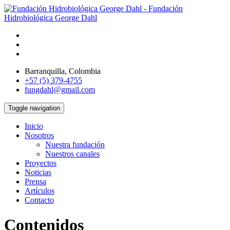
Barranquilla, Colombia
+57 (5) 379-4755
fungdahl@gmail.com
Toggle navigation
Inicio
Nosotros
Nuestra fundación
Nuestros canales
Proyectos
Noticias
Prensa
Artículos
Contacto
Contenidos