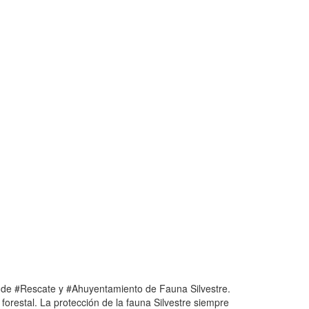
s de #Rescate y #Ahuyentamiento de Fauna Silvestre.
forestal. La protección de la fauna Silvestre siempre