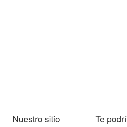
Nuestro sitio
Te podrí