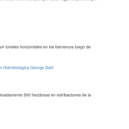
ir túneles horizontales en los barrancos luego de
oximadamente 500 hectáreas en estribaciones de la