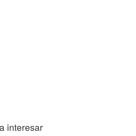
a interesar