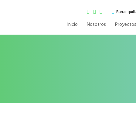
Barranquil
Inicio
Nosotros
Proyecto