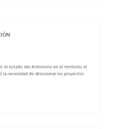
CIÓN
 el estado del Aviturismo en el territorio, el
 la necesidad de direccionar los proyectos