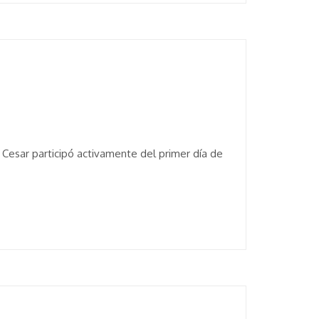
 Cesar participó activamente del primer día de