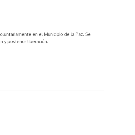
voluntariamente en el Municipio de la Paz. Se
n y posterior liberación.