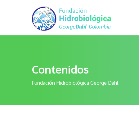
Contenidos
Fundación Hidrobiológica George Dahl