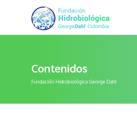
Contenidos
Fundación Hidrobiológica George Dahl