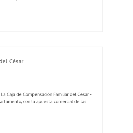
 del César
de La Caja de Compensación Familiar del Cesar -
partamento, con la apuesta comercial de las