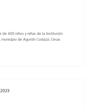
 de 600 niños y niñas de la Institución
 municipio de Agustín Codazzi, Cesar.
 2023