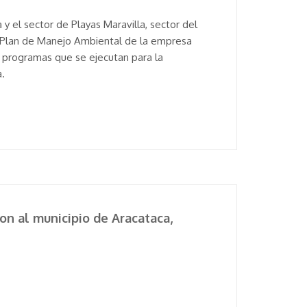
 y el sector de Playas Maravilla, sector del
 Plan de Manejo Ambiental de la empresa
programas que se ejecutan para la
a.
ron al municipio de Aracataca,