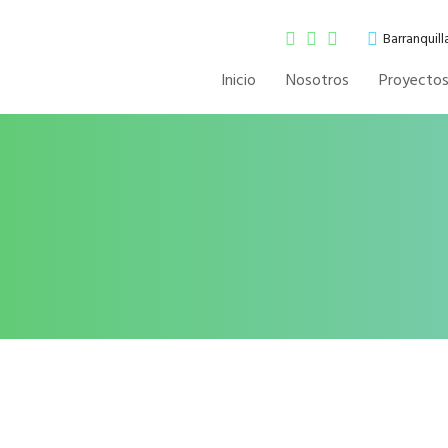
Barranquil
Inicio
Nosotros
Proyecto