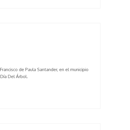
Francisco de Paula Santander, en el municipio
 Día Del Árbol.