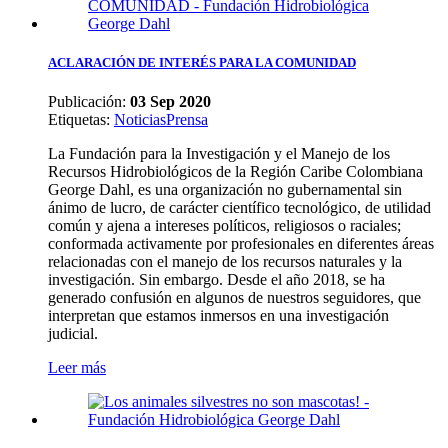
ACLARACIÓN DE INTERÉS PARA LA COMUNIDAD
Publicación:
03 Sep 2020
Etiquetas
:
Noticias
Prensa
La Fundación para la Investigación y el Manejo de los
Recursos Hidrobiológicos de la Región Caribe Colombiana
George Dahl, es una organización no gubernamental sin
ánimo de lucro, de carácter científico tecnológico, de utilidad
común y ajena a intereses políticos, religiosos o raciales;
conformada activamente por profesionales en diferentes áreas
relacionadas con el manejo de los recursos naturales y la
investigación. Sin embargo. Desde el año 2018, se ha
generado confusión en algunos de nuestros seguidores, que
interpretan que estamos inmersos en una investigación
judicial.
Leer más