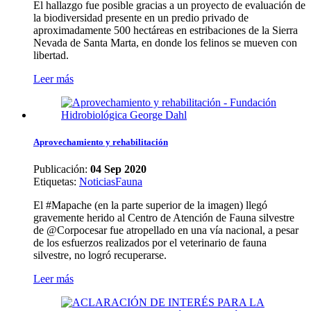
El hallazgo fue posible gracias a un proyecto de evaluación de
la biodiversidad presente en un predio privado de
aproximadamente 500 hectáreas en estribaciones de la Sierra
Nevada de Santa Marta, en donde los felinos se mueven con
libertad.
Leer más
Aprovechamiento y rehabilitación
Publicación:
04 Sep 2020
Etiquetas
:
Noticias
Fauna
El #Mapache (en la parte superior de la imagen) llegó
gravemente herido al Centro de Atención de Fauna silvestre
de @Corpocesar fue atropellado en una vía nacional, a pesar
de los esfuerzos realizados por el veterinario de fauna
silvestre, no logró recuperarse.
Leer más