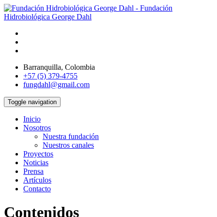
Barranquilla, Colombia
+57 (5) 379-4755
fungdahl@gmail.com
Toggle navigation
Inicio
Nosotros
Nuestra fundación
Nuestros canales
Proyectos
Noticias
Prensa
Artículos
Contacto
Contenidos