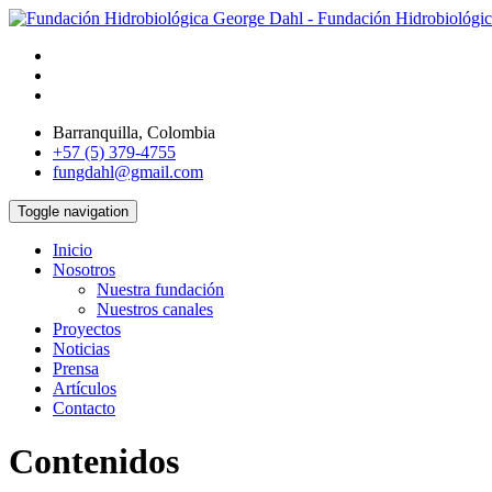
Barranquilla, Colombia
+57 (5) 379-4755
fungdahl@gmail.com
Toggle navigation
Inicio
Nosotros
Nuestra fundación
Nuestros canales
Proyectos
Noticias
Prensa
Artículos
Contacto
Contenidos