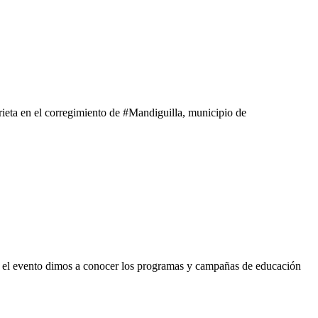
ieta en el corregimiento de #Mandiguilla, municipio de
 el evento dimos a conocer los programas y campañas de educación