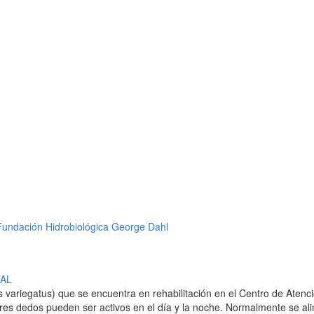
AL
ariegatus) que se encuentra en rehabilitación en el Centro de Atenci
 dedos pueden ser activos en el día y la noche. Normalmente se alim