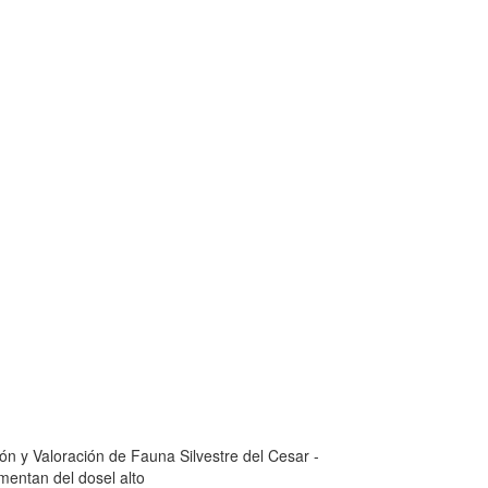
ón y Valoración de Fauna Silvestre del Cesar -
entan del dosel alto