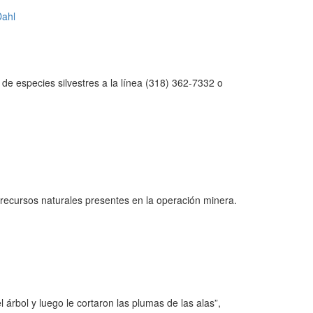
 de especies silvestres a la línea (318) 362-7332 o
 recursos naturales presentes en la operación minera.
árbol y luego le cortaron las plumas de las alas”,