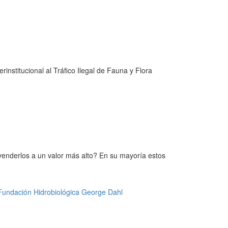
institucional al Tráfico Ilegal de Fauna y Flora
 venderlos a un valor más alto? En su mayoría estos