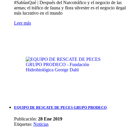
#SabíasQué | Después del Narcotráfico y el negocio de las
armas; el tráfico de fauna y flora silvestre es el negocio ilegal
más lucrativo en el mundo
Leer más
EQUIPO DE RESCATE DE PECES GRUPO PRODECO
Publicación:
28 Ene 2019
Etiquetas
:
Noticias