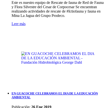
Este es nuestro equipo de Rescate de fauna de Red de Fauna
y Flora Silvestre del Cesar de Corpocesar Se encuentran
realizando actividades de rescate de #Ictiofauna y fauna en
Mina La Jagua del Grupo Prodeco.
Leer más
EN GUACOCHE CELEBRAMOS EL DIA DE LA EDUCACIÓN
AMBIENTAL
Publicación:
26 Ene 2019