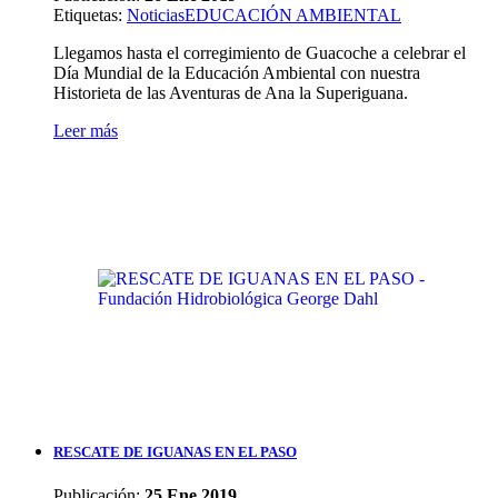
Etiquetas
:
Noticias
EDUCACIÓN AMBIENTAL
Llegamos hasta el corregimiento de Guacoche a celebrar el
Día Mundial de la Educación Ambiental con nuestra
Historieta de las Aventuras de Ana la Superiguana.
Leer más
RESCATE DE IGUANAS EN EL PASO
Publicación:
25 Ene 2019