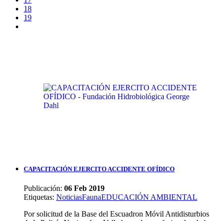
18
19
CAPACITACIÓN EJERCITO ACCIDENTE OFÍDICO
Publicación:
06 Feb 2019
Etiquetas
:
Noticias
Fauna
EDUCACIÓN AMBIENTAL
Por solicitud de la Base del Escuadron Móvil Antidisturbios