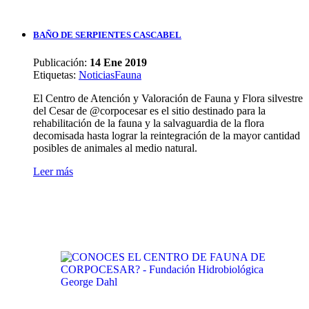
BAÑO DE SERPIENTES CASCABEL
Publicación:
14 Ene 2019
Etiquetas
:
Noticias
Fauna
El Centro de Atención y Valoración de Fauna y Flora silvestre
del Cesar de @corpocesar es el sitio destinado para la
rehabilitación de la fauna y la salvaguardia de la flora
decomisada hasta lograr la reintegración de la mayor cantidad
posibles de animales al medio natural.
Leer más