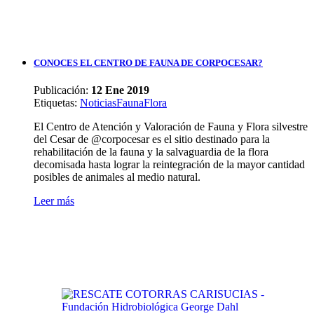
CONOCES EL CENTRO DE FAUNA DE CORPOCESAR?
Publicación:
12 Ene 2019
Etiquetas
:
Noticias
Fauna
Flora
El Centro de Atención y Valoración de Fauna y Flora silvestre
del Cesar de @corpocesar es el sitio destinado para la
rehabilitación de la fauna y la salvaguardia de la flora
decomisada hasta lograr la reintegración de la mayor cantidad
posibles de animales al medio natural.
Leer más