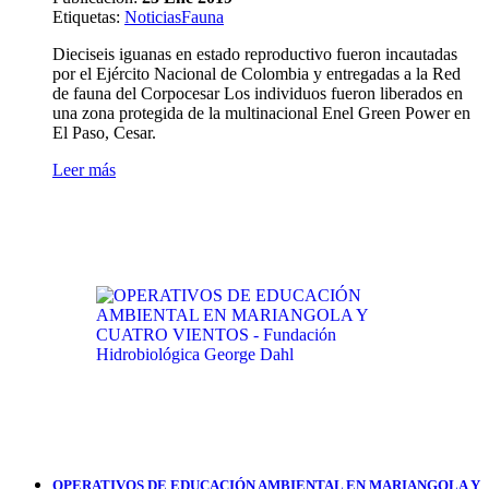
Etiquetas
:
Noticias
Fauna
Dieciseis iguanas en estado reproductivo fueron incautadas
por el Ejército Nacional de Colombia y entregadas a la Red
de fauna del Corpocesar Los individuos fueron liberados en
una zona protegida de la multinacional Enel Green Power en
El Paso, Cesar.
Leer más
OPERATIVOS DE EDUCACIÓN AMBIENTAL EN MARIANGOLA Y