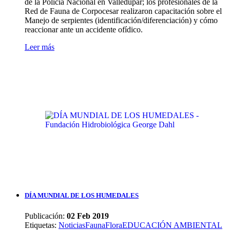
de la Policía Nacional en Valledupar; los profesionales de la
Red de Fauna de Corpocesar realizaron capacitación sobre el
Manejo de serpientes (identificación/diferenciación) y cómo
reaccionar ante un accidente ofídico.
Leer más
DÍA MUNDIAL DE LOS HUMEDALES
Publicación:
02 Feb 2019
Etiquetas
:
Noticias
Fauna
Flora
EDUCACIÓN AMBIENTAL