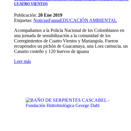
CUATRO VIENTOS
Publicación:
20 Ene 2019
Etiquetas
:
Noticias
Fauna
EDUCACIÓN AMBIENTAL
Acompañamos a la Policía Nacional de los Colombianos en
una jornada de sensibilización a la comunidad de los
Corregimientos de Cuatro Vientos y Mariangola. Fueron
recuperados un pichón de Guacamaya, una Lora carisucia, un
Canario costeño y 120 huevos de iguana
Leer más