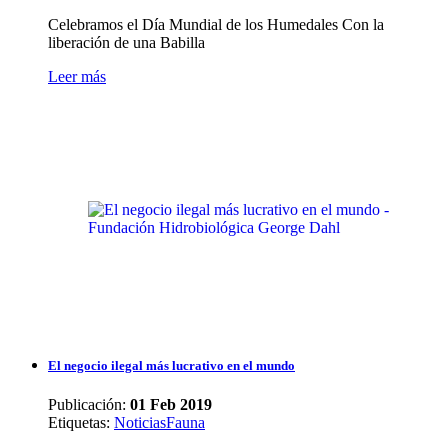
Celebramos el Día Mundial de los Humedales Con la
liberación de una Babilla
Leer más
El negocio ilegal más lucrativo en el mundo
Publicación:
01 Feb 2019
Etiquetas
:
Noticias
Fauna