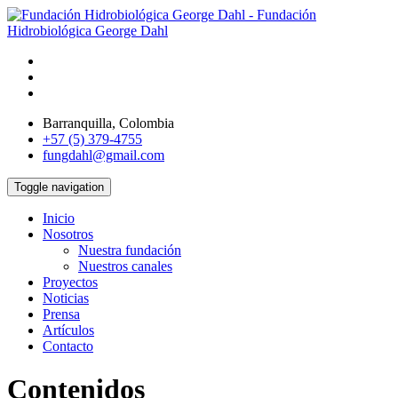
Barranquilla, Colombia
+57 (5) 379-4755
fungdahl@gmail.com
Toggle navigation
Inicio
Nosotros
Nuestra fundación
Nuestros canales
Proyectos
Noticias
Prensa
Artículos
Contacto
Contenidos