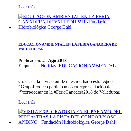
Leer más
EDUCACIÓN AMBIENTAL EN LA FERIA GANADERA DE
VALLEDUPAR
Publicación:
21 Ago 2018
Etiquetas
:
Noticias
EDUCACIÓN AMBIENTAL
Gracias a la invitación de nuestro aliado estratégico
#GrupoProdeco participamos en representación de
@corpocesar en la #FeriaGanadera2018 de Valledupar.
Leer más