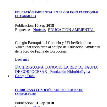
EDUCACIÓN AMBIENTAL EN EL COLEGIO PARROQUIAL
EL CARMELO
Publicación:
10 Sep 2018
Etiquetas
:
Noticias
EDUCACIÓN AMBIENTAL
Colegio Parroquial el Carmelo y #FisherSchool en
Valledupar recibieron al equipo de Educación Ambiental
de la Red de Fauna de Corpocesar
Leer más
CHIRIGUANÁ CONOCIÓ LA RED DE FAUNA DE
CORPOCESAR
Publicación:
01 Sep 2018