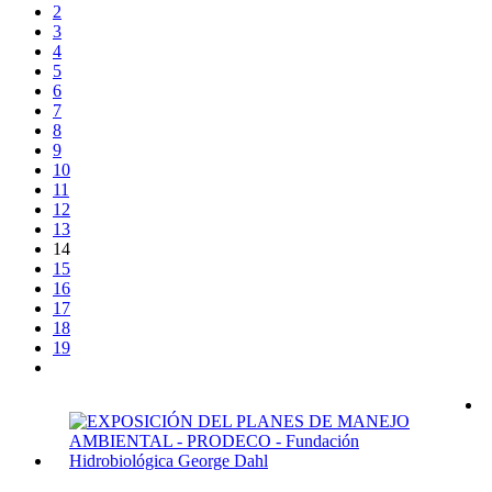
2
3
4
5
6
7
8
9
10
11
12
13
14
15
16
17
18
19