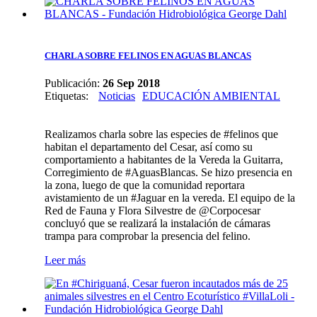
CHARLA SOBRE FELINOS EN AGUAS BLANCAS
Publicación:
26 Sep 2018
Etiquetas
:
Noticias
EDUCACIÓN AMBIENTAL
Realizamos charla sobre las especies de #felinos que
habitan el departamento del Cesar, así como su
comportamiento a habitantes de la Vereda la Guitarra,
Corregimiento de #AguasBlancas. Se hizo presencia en
la zona, luego de que la comunidad reportara
avistamiento de un #Jaguar en la vereda. El equipo de la
Red de Fauna y Flora Silvestre de @Corpocesar
concluyó que se realizará la instalación de cámaras
trampa para comprobar la presencia del felino.
Leer más