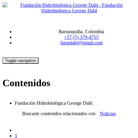
Barranquilla, Colombia
+57 (5) 379-4755
fungdahl@gmail.com
Toggle navigation
Contenidos
Fundación Hidrobiológica George Dahl
Buscaste contenidos relacionados con
Noticias
1