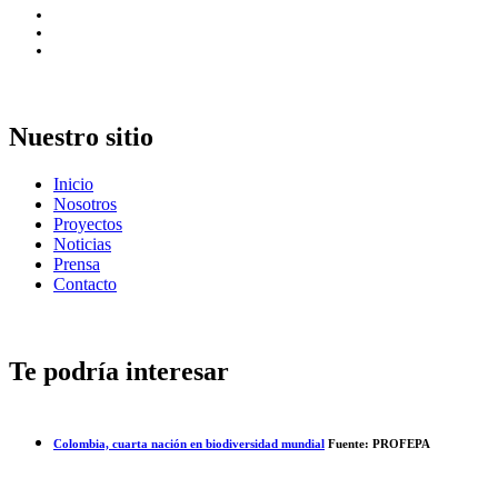
Nuestro sitio
Inicio
Nosotros
Proyectos
Noticias
Prensa
Contacto
Te podría interesar
Colombia, cuarta nación en biodiversidad mundial
Fuente: PROFEPA