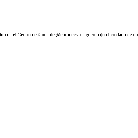
ción en el Centro de fauna de @corpocesar siguen bajo el cuidado de nu