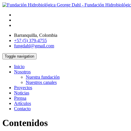
Barranquilla, Colombia
+57 (5) 379-4755
fungdahl@gmail.com
Toggle navigation
Inicio
Nosotros
Nuestra fundación
Nuestros canales
Proyectos
Noticias
Prensa
Artículos
Contacto
Contenidos