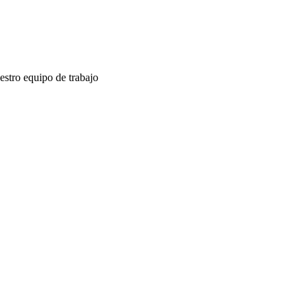
estro equipo de trabajo