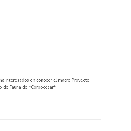
na interesados en conocer el macro Proyecto
ntro de Fauna de *Corpocesar*