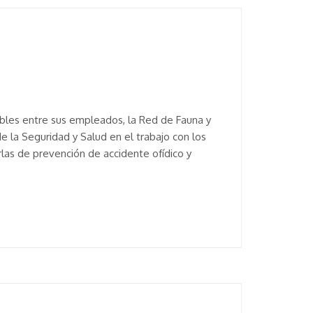
bles entre sus empleados, la Red de Fauna y
 la Seguridad y Salud en el trabajo con los
as de prevención de accidente ofídico y