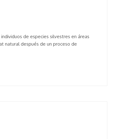
 individuos de especies silvestres en áreas
tat natural después de un proceso de