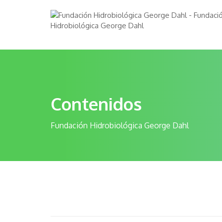
Contenidos
Fundación Hidrobiológica George Dahl