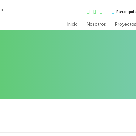
Barranquil
Inicio
Nosotros
Proyecto