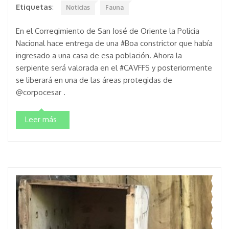
Etiquetas
:
Noticias
Fauna
En el Corregimiento de San José de Oriente la Policia
Nacional hace entrega de una #Boa constrictor que había
ingresado a una casa de esa población. Ahora la
serpiente será valorada en el #CAVFFS y posteriormente
se liberará en una de las áreas protegidas de
@corpocesar .
Leer más