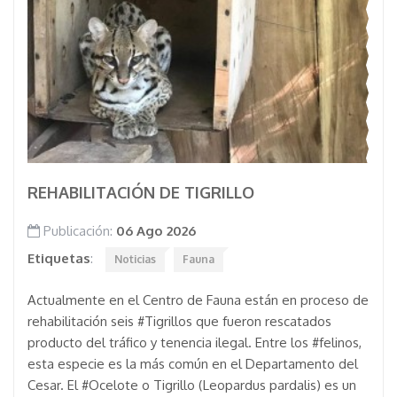
REHABILITACIÓN DE TIGRILLO
Publicación:
06 Ago 2026
Etiquetas
:
Noticias
Fauna
Actualmente en el Centro de Fauna están en proceso de
rehabilitación seis #Tigrillos que fueron rescatados
producto del tráfico y tenencia ilegal. Entre los #felinos,
esta especie es la más común en el Departamento del
Cesar. El #Ocelote o Tigrillo (Leopardus pardalis) es un