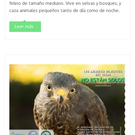
felino de tamaño mediano. Vive en selvas y bosques, y
caza animales pequeños tanto de día como de noche.
Leer más