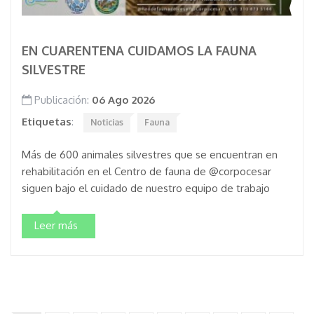
EN CUARENTENA CUIDAMOS LA FAUNA
SILVESTRE
Publicación:
06 Ago 2026
Etiquetas
:
Noticias
Fauna
Más de 600 animales silvestres que se encuentran en
rehabilitación en el Centro de fauna de @corpocesar
siguen bajo el cuidado de nuestro equipo de trabajo
Leer más