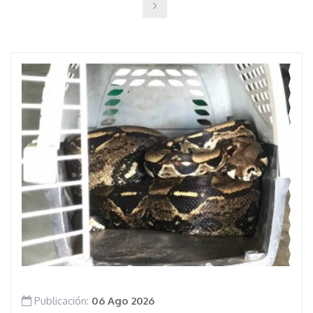
Publicación:
06 Ago 2026