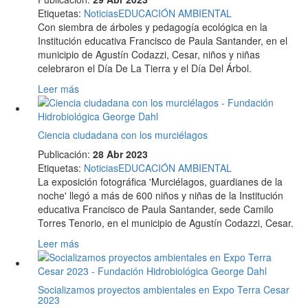
Etiquetas
:
Noticias
EDUCACIÓN AMBIENTAL
Con siembra de árboles y pedagogía ecológica en la
Institución educativa Francisco de Paula Santander, en el
municipio de Agustín Codazzi, Cesar, niños y niñas
celebraron el Día De La Tierra y el Día Del Árbol.
Leer más
Ciencia ciudadana con los murciélagos
Publicación:
28 Abr 2023
Etiquetas
:
Noticias
EDUCACIÓN AMBIENTAL
La exposición fotográfica 'Murciélagos, guardianes de la
noche' llegó a más de 600 niños y niñas de la Institución
educativa Francisco de Paula Santander, sede Camilo
Torres Tenorio, en el municipio de Agustín Codazzi, Cesar.
Leer más
Socializamos proyectos ambientales en Expo Terra Cesar
2023