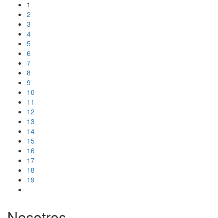
1
2
3
4
5
6
7
8
9
10
11
12
13
14
15
16
17
18
19
Nosotros