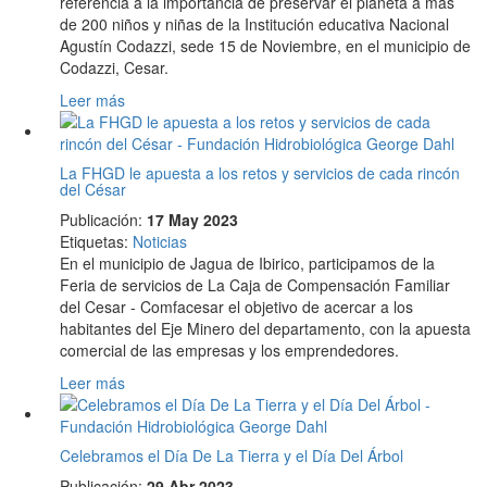
referencia a la importancia de preservar el planeta a más
de 200 niños y niñas de la Institución educativa Nacional
Agustín Codazzi, sede 15 de Noviembre, en el municipio de
Codazzi, Cesar.
Leer más
La FHGD le apuesta a los retos y servicios de cada rincón
del César
Publicación:
17 May 2023
Etiquetas
:
Noticias
En el municipio de Jagua de Ibirico, participamos de la
Feria de servicios de La Caja de Compensación Familiar
del Cesar - Comfacesar el objetivo de acercar a los
habitantes del Eje Minero del departamento, con la apuesta
comercial de las empresas y los emprendedores.
Leer más
Celebramos el Día De La Tierra y el Día Del Árbol
Publicación:
29 Abr 2023