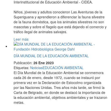
Interinstitucional de Educación Ambiental - CIDEA.
Niños, jóvenes y adultos conocieron Las Aventuras de la
Superiguana y aprendieron a diferenciar la fauna silvestre
de la fauna doméstica, que los animales silvestres no son
mascotas y sobre el flagelo que está dejando el comercio y
tráfico ilegal de animales salvajes.
Leer más
DÍA MUNDIAL DE LA EDUCACIÓN AMBIENTAL
Publicación:
26 Ene 2023
Etiquetas
:
Noticias
EDUCACIÓN AMBIENTAL
El Día Mundial de la Educación Ambiental se conmemora
cada 26 de enero, desde 1972, cuando se instauró por
primera vez en la Declaración de Estocolmo organizada
por las Naciones Unidas. Tres años más tarde, se firmó la
Carta de Belgrado, en donde se destacó la importancia de
la educación ambiental, objetivos ambientales y se trazaron
metas.