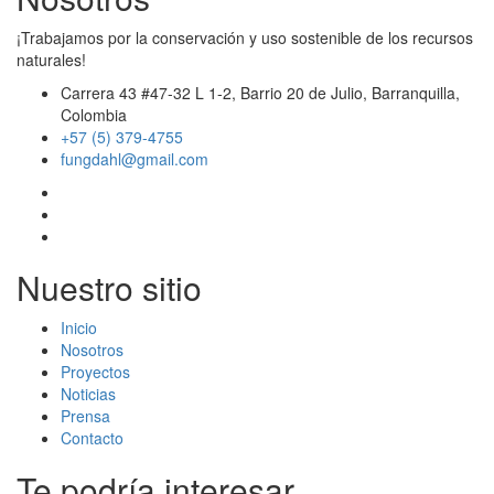
¡Trabajamos por la conservación y uso sostenible de los recursos
naturales!
Carrera 43 #47-32 L 1-2, Barrio 20 de Julio, Barranquilla,
Colombia
+57 (5) 379-4755
fungdahl@gmail.com
Nuestro sitio
Inicio
Nosotros
Proyectos
Noticias
Prensa
Contacto
Te podría interesar