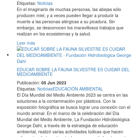
Etiquetas
:
Noticias
En el imaginario de muchas personas, las abejas sólo
producen miel, y a veces pueden llegar a producir la
muerte a las personas alérgicas a su picadura. Sin
embargo, se desconocen los maravillosos trabajos que
realizan en los ecosistemas y la salud.
Leer más
EDUCAR SOBRE LA FAUNA SILVESTRE ES CUIDAR DEL
MEDIOAMBIENTE
Publicación:
05 Jun 2023
Etiquetas
:
Noticias
EDUCACIÓN AMBIENTAL
El Día Mundial del Medio Ambiente 2023 se centra en las
soluciones a la contaminación por plásticos. Con la
exposición fotográfica se busca lograr una conexión con el
mundo animal. En el marco de la celebración del Día
Mundial del Medio Ambiente, La Fundación Hidrobiológica
George Dahl, a través de la estrategia de educación
ambiental, realizó varias actividades lúdicas que hacen