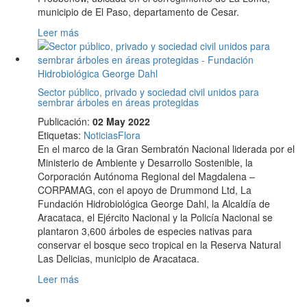
municipio de El Paso, departamento de Cesar.
Leer más
Sector público, privado y sociedad civil unidos para
sembrar árboles en áreas protegidas
Publicación:
02 May 2022
Etiquetas
:
Noticias
Flora
En el marco de la Gran Sembratón Nacional liderada por el
Ministerio de Ambiente y Desarrollo Sostenible, la
Corporación Autónoma Regional del Magdalena –
CORPAMAG, con el apoyo de Drummond Ltd, La
Fundación Hidrobiológica George Dahl, la Alcaldía de
Aracataca, el Ejército Nacional y la Policía Nacional se
plantaron 3,600 árboles de especies nativas para
conservar el bosque seco tropical en la Reserva Natural
Las Delicias, municipio de Aracataca.
Leer más