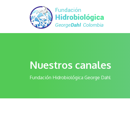
Nuestros canales
Fundación Hidrobiológica George Dahl