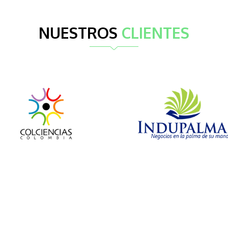
NUESTROS
CLIENTES