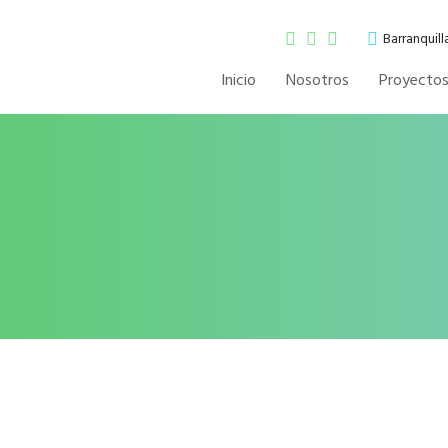
Barranquil
Inicio
Nosotros
Proyecto