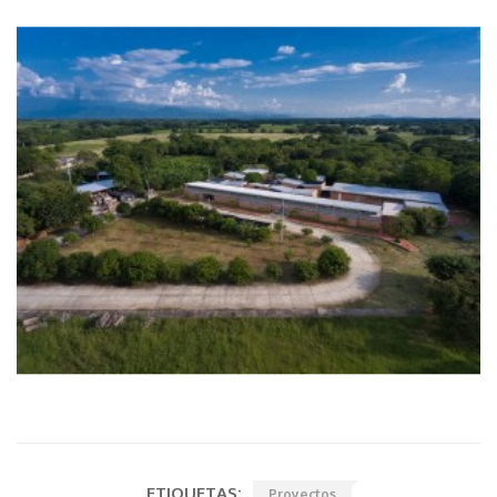
ETIQUETAS:
Proyectos