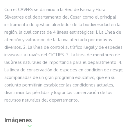
Con el CAVFFS se da inicio a la Red de Fauna y Flora
Silvestres del departamento del Cesar, como el principal
instrumento de gestión alrededor de la biodiversidad en la
región, la cual consta de 4 líneas estratégicas: 1. La Línea de
atención y valoración de la fauna afectada por motivos
diversos. 2. La línea de control al tràfico ilegal y de especies
invasoras a travès del CICTIES. 3. La línea de monitoreo de
las àreas naturales de importancia para el deparatmento. 4.
La línea de conservaciòn de especies en condiciòn de riesgo;
acompañadas de un gran programa educativo, que en su
conjunto permitirán establecer las condiciones actuales,
dismininuir las pérdidas y lograr las conservación de los
recursos naturales del departamento.
Imágenes