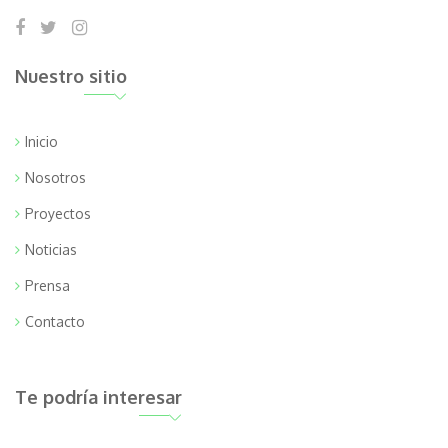
Nuestro sitio
Inicio
Nosotros
Proyectos
Noticias
Prensa
Contacto
Te podría interesar