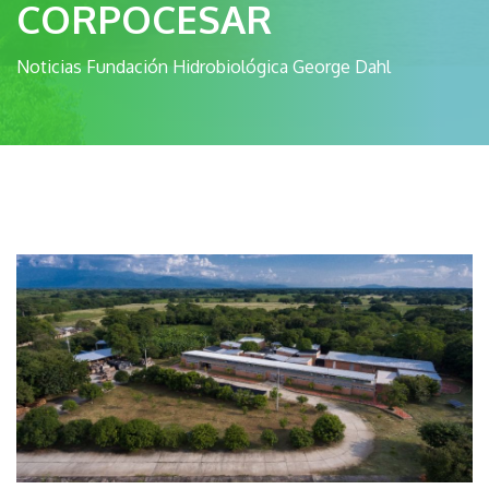
CORPOCESAR
Noticias Fundación Hidrobiológica George Dahl