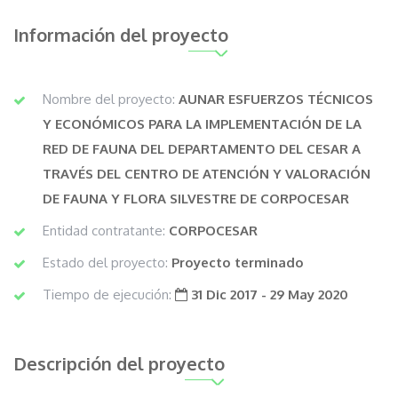
Información del proyecto
Nombre del proyecto:
AUNAR ESFUERZOS TÉCNICOS
Y ECONÓMICOS PARA LA IMPLEMENTACIÓN DE LA
RED DE FAUNA DEL DEPARTAMENTO DEL CESAR A
TRAVÉS DEL CENTRO DE ATENCIÓN Y VALORACIÓN
DE FAUNA Y FLORA SILVESTRE DE CORPOCESAR
Entidad contratante:
CORPOCESAR
Estado del proyecto:
Proyecto terminado
Tiempo de ejecución:
31 Dic 2017 - 29 May 2020
Descripción del proyecto