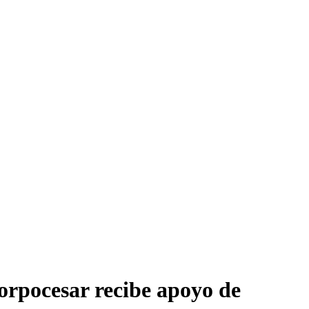
orpocesar recibe apoyo de