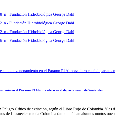
amiento en el Páramo El Almorzadero en el departamento de Santander
n Peligro Crítico de extinción, según el Libro Rojo de Colombia. Y es 
duos de la especie en toda Colombia (aunque faltan algunos puntos que