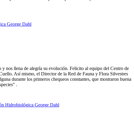
y nos llena de alegría su evolución. Felicito al equipo del Centro de
 Cuello. Así mismo, el Director de la Red de Fauna y Flora Silvestres
 alguna durante los primeros chequeos constantes, que mostraron buena
species" .