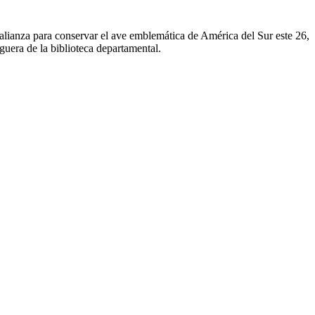
 alianza para conservar el ave emblemática de América del Sur este 26,
uera de la biblioteca departamental.