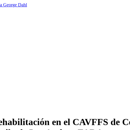
rehabilitación en el CAVFFS de C