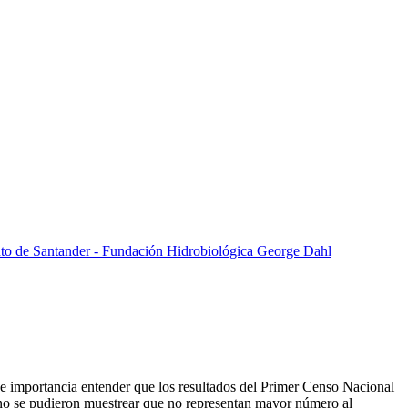
de importancia entender que los resultados del Primer Censo Nacional
 no se pudieron muestrear que no representan mayor número al