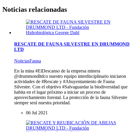
Noticias
relacionadas
RESCATE DE FAUNA SILVESTRE EN DRUMMOND
LTD
Noticias
Fauna
En la mina #ElDescanso de la empresa minera
@drummondltdco nuestro equipo interdisciplinario iniciaron
actividades de #Rescate y #Ahuyentamiento de Fauna
Silvestre. Con el objetivo #Salvaguardar la biodiversidad que
habita en el lugar próximo a iniciar un proceso de
aprovechamiento forestal. La protección de la fauna Silvestre
siempre será nuestra prioridad.
06 Jul 2021