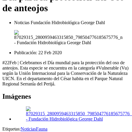
de anteojos
Noticias Fundación Hidrobiológica George Dahl
Publicación:
22 Feb 2020
#22Feb | Celebramos el Día mundial para la protección del oso de
anteojos. Esta especie se encuentra en la categoría #Vulnerable (Vu)
según la Unión Internacional para la Conservación de la Naturaleza
UICN. En el departamento del César habita en el Parque Natural
Regional Serranía del Perijá.
Imágenes
Etiquetas:
Noticias
Fauna