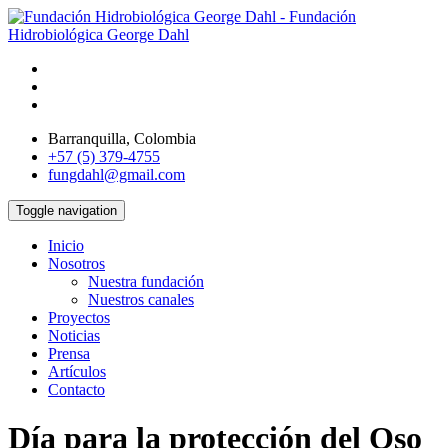
Barranquilla, Colombia
+57 (5) 379-4755
fungdahl@gmail.com
Toggle navigation
Inicio
Nosotros
Nuestra fundación
Nuestros canales
Proyectos
Noticias
Prensa
Artículos
Contacto
Día para la protección del Oso