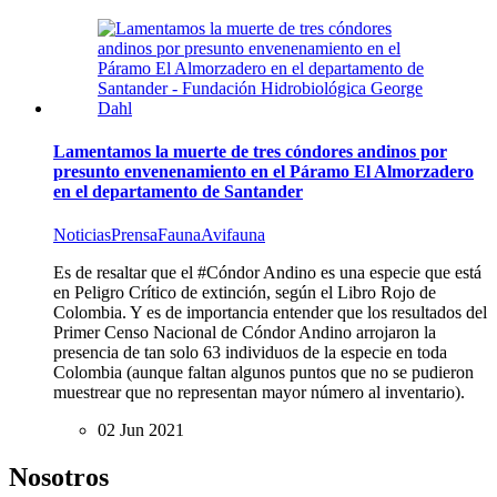
Lamentamos la muerte de tres cóndores andinos por
presunto envenenamiento en el Páramo El Almorzadero
en el departamento de Santander
Noticias
Prensa
Fauna
Avifauna
Es de resaltar que el #Cóndor Andino es una especie que está
en Peligro Crítico de extinción, según el Libro Rojo de
Colombia. Y es de importancia entender que los resultados del
Primer Censo Nacional de Cóndor Andino arrojaron la
presencia de tan solo 63 individuos de la especie en toda
Colombia (aunque faltan algunos puntos que no se pudieron
muestrear que no representan mayor número al inventario).
02 Jun 2021
Nosotros