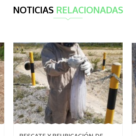
NOTICIAS
RELACIONADAS
RESCATE Y REUBICACIÓN DE