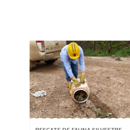
RESCATE DE FAUNA SILVESTRE