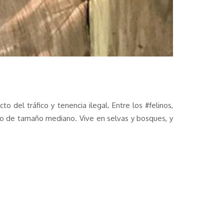
 del tráfico y tenencia ilegal. Entre los #felinos,
ino de tamaño mediano. Vive en selvas y bosques, y