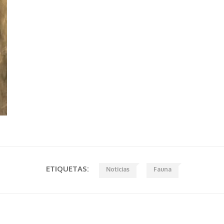
ETIQUETAS:
Noticias
Fauna