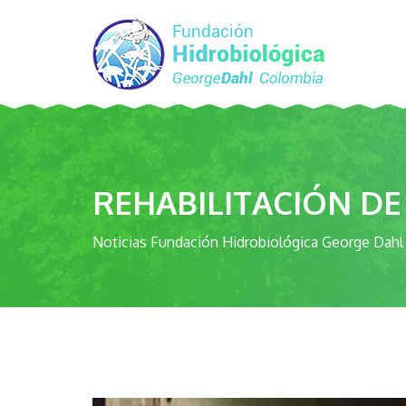
REHABILITACIÓN DE
Noticias Fundación Hidrobiológica George Dahl