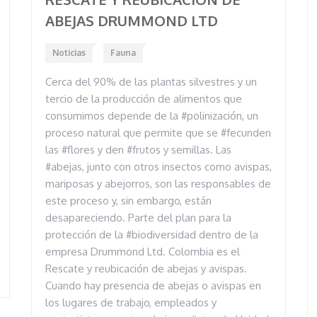
ABEJAS DRUMMOND LTD
Noticias
Fauna
Cerca del 90% de las plantas silvestres y un
tercio de la producción de alimentos que
consumimos depende de la #polinización, un
proceso natural que permite que se #fecunden
las #flores y den #frutos y semillas. Las
#abejas, junto con otros insectos como avispas,
mariposas y abejorros, son las responsables de
este proceso y, sin embargo, están
desapareciendo. Parte del plan para la
protección de la #biodiversidad dentro de la
empresa Drummond Ltd. Colombia es el
Rescate y reubicación de abejas y avispas.
Cuando hay presencia de abejas o avispas en
los lugares de trabajo, empleados y