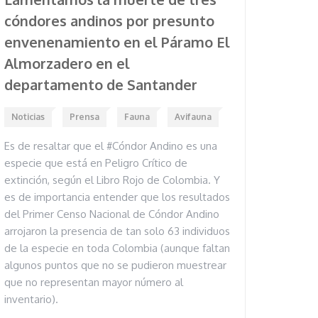
cóndores andinos por presunto
envenenamiento en el Páramo El
Almorzadero en el
departamento de Santander
Noticias
Prensa
Fauna
Avifauna
Es de resaltar que el #Cóndor Andino es una
especie que está en Peligro Crítico de
extinción, según el Libro Rojo de Colombia. Y
es de importancia entender que los resultados
del Primer Censo Nacional de Cóndor Andino
arrojaron la presencia de tan solo 63 individuos
de la especie en toda Colombia (aunque faltan
algunos puntos que no se pudieron muestrear
que no representan mayor número al
inventario).