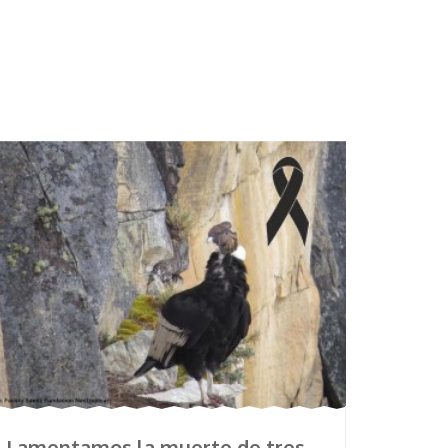
Lamentamos la muerte de tres