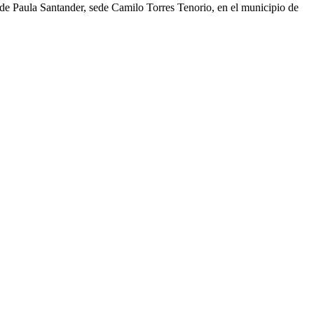
o de Paula Santander, sede Camilo Torres Tenorio, en el municipio de