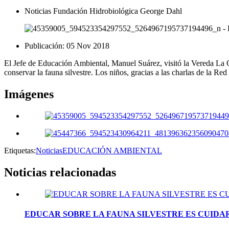
Noticias Fundación Hidrobiológica George Dahl
Publicación:
05 Nov 2018
El Jefe de Educación Ambiental, Manuel Suárez, visitó la Vereda La G
conservar la fauna silvestre. Los niños, gracias a las charlas de la R
Imágenes
Etiquetas:
Noticias
EDUCACIÓN AMBIENTAL
Noticias
relacionadas
EDUCAR SOBRE LA FAUNA SILVESTRE ES CUID