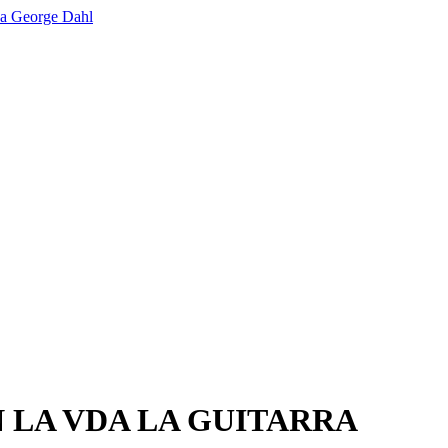
 LA VDA LA GUITARRA