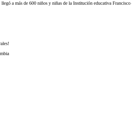
 llegó a más de 600 niños y niñas de la Institución educativa Francisc
ales!
ombia