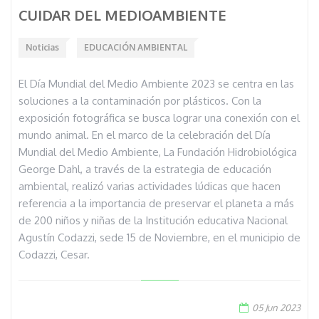
CUIDAR DEL MEDIOAMBIENTE
Noticias
EDUCACIÓN AMBIENTAL
El Día Mundial del Medio Ambiente 2023 se centra en las
soluciones a la contaminación por plásticos. Con la
exposición fotográfica se busca lograr una conexión con el
mundo animal. En el marco de la celebración del Día
Mundial del Medio Ambiente, La Fundación Hidrobiológica
George Dahl, a través de la estrategia de educación
ambiental, realizó varias actividades lúdicas que hacen
referencia a la importancia de preservar el planeta a más
de 200 niños y niñas de la Institución educativa Nacional
Agustín Codazzi, sede 15 de Noviembre, en el municipio de
Codazzi, Cesar.
05 Jun 2023