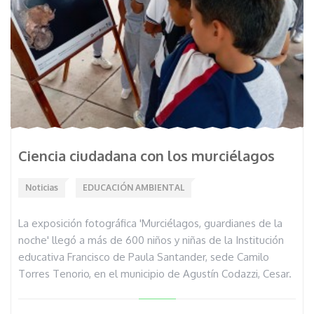
Ciencia ciudadana con los murciélagos
Noticias
EDUCACIÓN AMBIENTAL
La exposición fotográfica 'Murciélagos, guardianes de la
noche' llegó a más de 600 niños y niñas de la Institución
educativa Francisco de Paula Santander, sede Camilo
Torres Tenorio, en el municipio de Agustín Codazzi, Cesar.