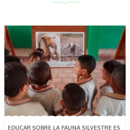
EDUCAR SOBRE LA FAUNA SILVESTRE ES