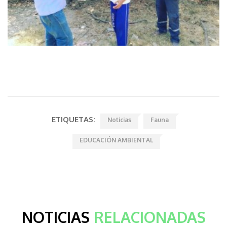
ETIQUETAS:
Noticias
Fauna
EDUCACIÓN AMBIENTAL
NOTICIAS
RELACIONADAS