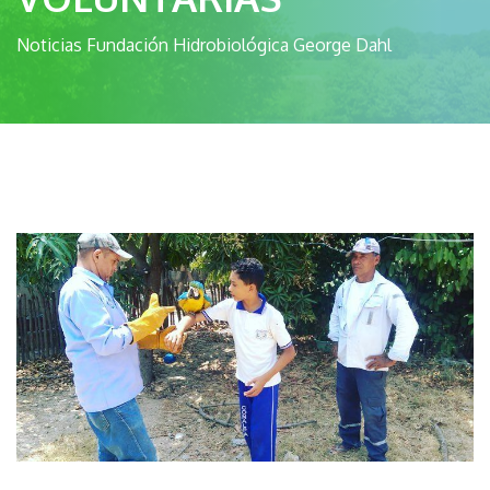
Noticias Fundación Hidrobiológica George Dahl