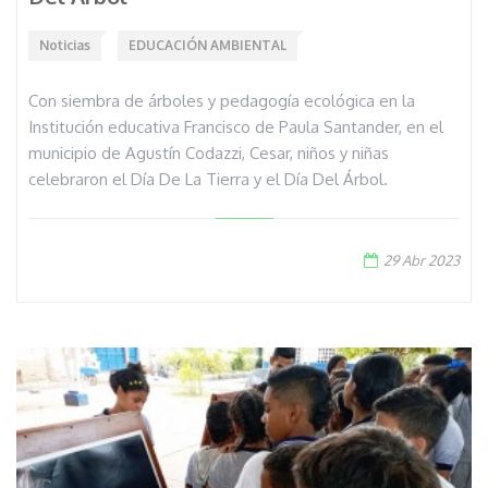
Noticias
EDUCACIÓN AMBIENTAL
Con siembra de árboles y pedagogía ecológica en la
Institución educativa Francisco de Paula Santander, en el
municipio de Agustín Codazzi, Cesar, niños y niñas
celebraron el Día De La Tierra y el Día Del Árbol.
29 Abr 2023