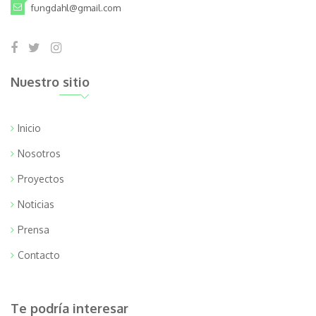
fungdahl@gmail.com
Nuestro sitio
Inicio
Nosotros
Proyectos
Noticias
Prensa
Contacto
Te podría interesar