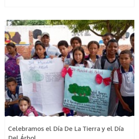
Celebramos el Día De La Tierra y el Día
Del Árbol