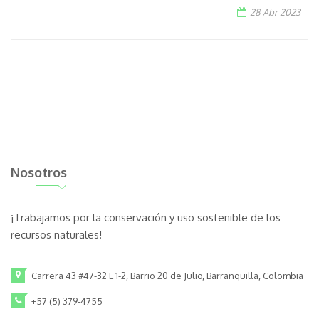
28 Abr 2023
Nosotros
¡Trabajamos por la conservación y uso sostenible de los
recursos naturales!
Carrera 43 #47-32 L 1-2, Barrio 20 de Julio, Barranquilla, Colombia
+57 (5) 379-4755