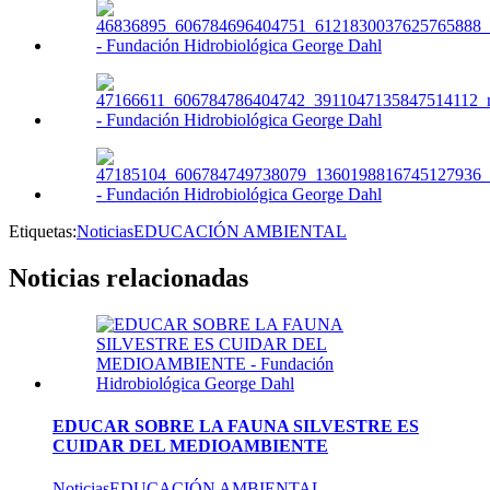
Etiquetas:
Noticias
EDUCACIÓN AMBIENTAL
Noticias
relacionadas
EDUCAR SOBRE LA FAUNA SILVESTRE ES
CUIDAR DEL MEDIOAMBIENTE
Noticias
EDUCACIÓN AMBIENTAL