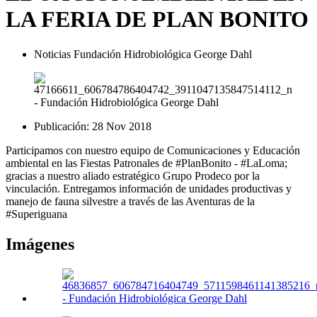
LA FERIA DE PLAN BONITO
Noticias Fundación Hidrobiológica George Dahl
Publicación:
28 Nov 2018
Participamos con nuestro equipo de Comunicaciones y Educación
ambiental en las Fiestas Patronales de #PlanBonito - #LaLoma;
gracias a nuestro aliado estratégico Grupo Prodeco por la
vinculación. Entregamos información de unidades productivas y
manejo de fauna silvestre a través de las Aventuras de la
#Superiguana
Imágenes