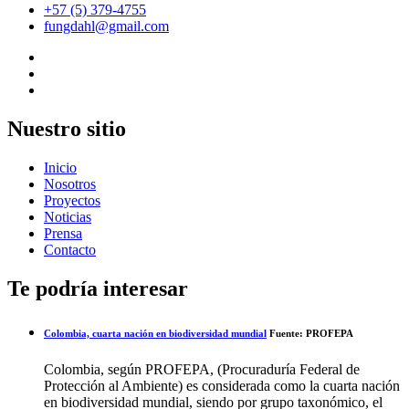
+57 (5) 379-4755
fungdahl@gmail.com
Nuestro sitio
Inicio
Nosotros
Proyectos
Noticias
Prensa
Contacto
Te podría interesar
Colombia, cuarta nación en biodiversidad mundial
Fuente: PROFEPA
Colombia, según PROFEPA, (Procuraduría Federal de
Protección al Ambiente) es considerada como la cuarta nación
en biodiversidad mundial, siendo por grupo taxonómico, el