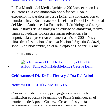
El Día Mundial del Medio Ambiente 2023 se centra en las
soluciones a la contaminación por plásticos. Con la
exposición fotográfica se busca lograr una conexión con el
mundo animal. En el marco de la celebración del Día Mundial
del Medio Ambiente, La Fundación Hidrobiológica George
Dahl, a través de la estrategia de educación ambiental, realizó
varias actividades lúdicas que hacen referencia a la
importancia de preservar el planeta a más de 200 niños y
niñas de la Institución educativa Nacional Agustín Codazzi,
sede 15 de Noviembre, en el municipio de Codazzi, Cesar.
05 Jun 2023
Celebramos el Día De La Tierra y el Día Del Árbol
Noticias
EDUCACIÓN AMBIENTAL
Con siembra de árboles y pedagogía ecológica en la
Institución educativa Francisco de Paula Santander, en el
municipio de Agustín Codazzi, Cesar, niños y niñas
celebraron el Día De La Tierra y el Día Del Árbol.