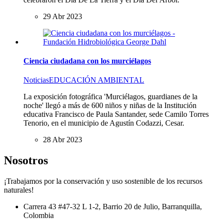
29 Abr 2023
Ciencia ciudadana con los murciélagos
Noticias
EDUCACIÓN AMBIENTAL
La exposición fotográfica 'Murciélagos, guardianes de la
noche' llegó a más de 600 niños y niñas de la Institución
educativa Francisco de Paula Santander, sede Camilo Torres
Tenorio, en el municipio de Agustín Codazzi, Cesar.
28 Abr 2023
Nosotros
¡Trabajamos por la conservación y uso sostenible de los recursos
naturales!
Carrera 43 #47-32 L 1-2, Barrio 20 de Julio, Barranquilla,
Colombia